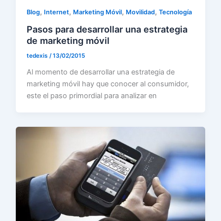
,
,
,
,
Blog
Internet
Marketing Móvil
Movilidad
Tecnología
Pasos para desarrollar una estrategia
de marketing móvil
tedexis
/
13/02/2015
Al momento de desarrollar una estrategia de
marketing móvil hay que conocer al consumidor,
este el paso primordial para analizar en