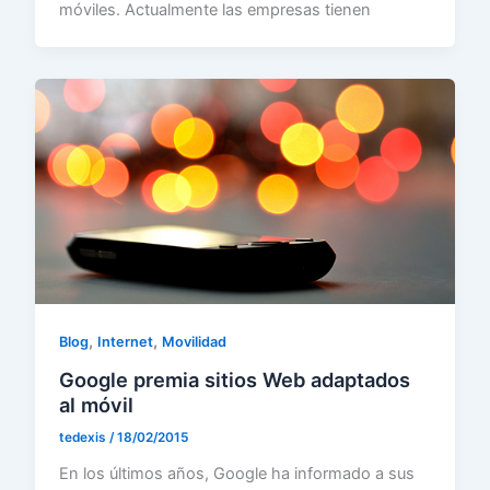
móviles. Actualmente las empresas tienen
,
,
Blog
Internet
Movilidad
Google premia sitios Web adaptados
al móvil
tedexis
/
18/02/2015
En los últimos años, Google ha informado a sus