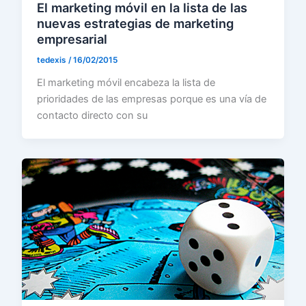
El marketing móvil en la lista de las
nuevas estrategias de marketing
empresarial
tedexis
/
16/02/2015
El marketing móvil encabeza la lista de
prioridades de las empresas porque es una vía de
contacto directo con su