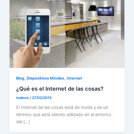
,
,
Blog
Dispositivos Móviles
Internet
¿Qué es el Internet de las cosas?
tedexis
/
27/02/2015
El Internet de las cosas está de moda y es un
término que está siendo utilizado en el entorno
del […]