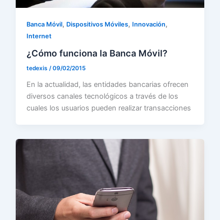
,
,
,
Banca Móvil
Dispositivos Móviles
Innovación
Internet
¿Cómo funciona la Banca Móvil?
tedexis
/
09/02/2015
En la actualidad, las entidades bancarias ofrecen
diversos canales tecnológicos a través de los
cuales los usuarios pueden realizar transacciones