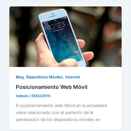
,
,
Blog
Dispositivos Móviles
Internet
Posicionamiento Web Móvil
tedexis
/
25/02/2015
El posicionamiento web Móvil en la actualidad
viene relacionado con el aumento de la
penetración de los dispositivos móviles en