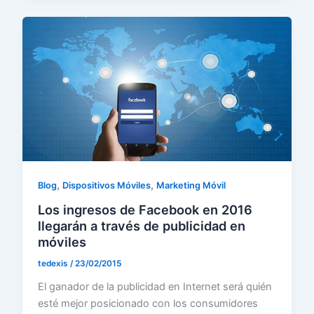
,
,
Blog
Dispositivos Móviles
Marketing Móvil
Los ingresos de Facebook en 2016
llegarán a través de publicidad en
móviles
tedexis
/
23/02/2015
El ganador de la publicidad en Internet será quién
esté mejor posicionado con los consumidores