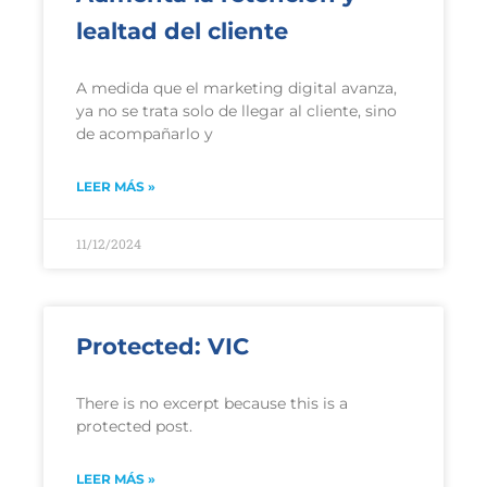
lealtad del cliente
A medida que el marketing digital avanza,
ya no se trata solo de llegar al cliente, sino
de acompañarlo y
LEER MÁS »
11/12/2024
Protected: VIC
There is no excerpt because this is a
protected post.
LEER MÁS »