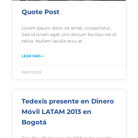
Quote Post
Lorem ipsum dolor sit amet, consectetur..
Sed id lorem eget orci dictum facilisis vel id
tellus. Nullam iaculis arcu at
LEER MÁS »
09/07/2013
Tedexis presente en Dinero
Móvil LATAM 2013 en
Bogotá