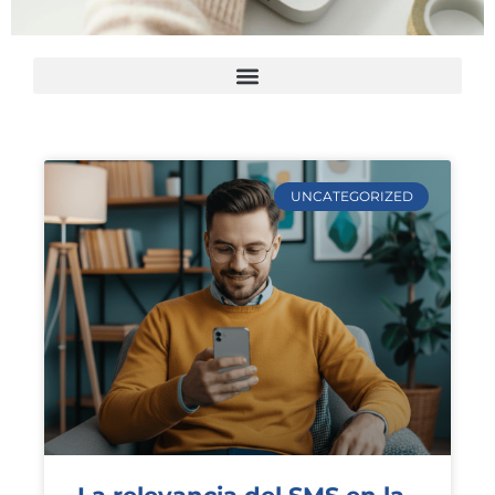
UNCATEGORIZED