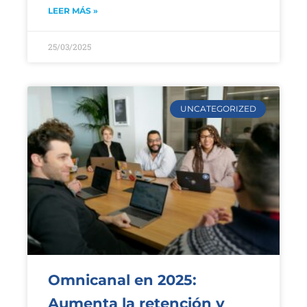
LEER MÁS »
25/03/2025
UNCATEGORIZED
Omnicanal en 2025:
Aumenta la retención y