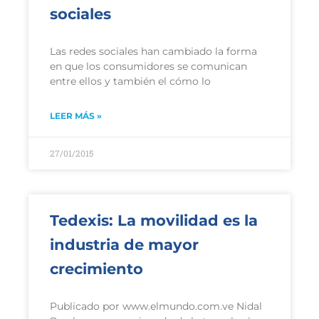
sociales
Las redes sociales han cambiado la forma
en que los consumidores se comunican
entre ellos y también el cómo lo
LEER MÁS »
27/01/2015
Tedexis: La movilidad es la
industria de mayor
crecimiento
Publicado por www.elmundo.com.ve Nidal