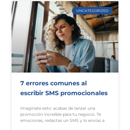
UNCATEGORIZED
7 errores comunes al
escribir SMS promocionales
Imagínate esto: acabas de lanzar una
promoción increíble para tu negocio. Te
emocionas, redactas un SMS y lo envías a