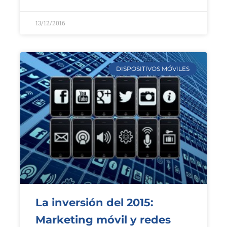
13/12/2016
DISPOSITIVOS MÓVILES
La inversión del 2015:
Marketing móvil y redes