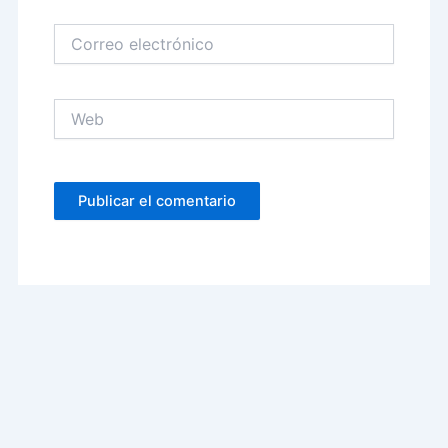
Correo
electrónico
Web