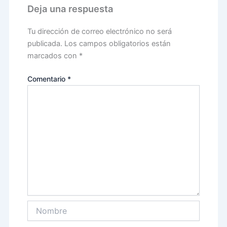
Deja una respuesta
Tu dirección de correo electrónico no será
publicada.
Los campos obligatorios están
marcados con
*
Comentario
*
Nombre