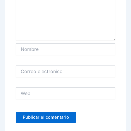
Nombre
Correo
electrónico
Web