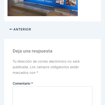
ANTERIOR
Deja una respuesta
Tu dirección de correo electrónico no será
publicada.
Los campos obligatorios están
marcados con
*
Comentario
*