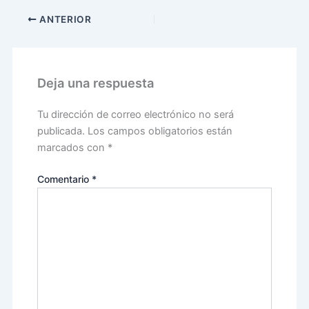
ANTERIOR
Deja una respuesta
Tu dirección de correo electrónico no será
publicada.
Los campos obligatorios están
marcados con
*
Comentario
*