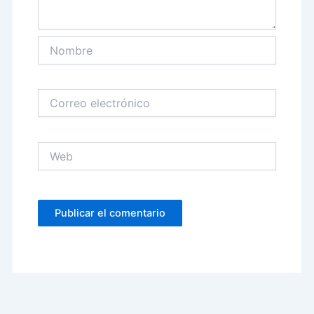
Nombre
Correo
electrónico
Web