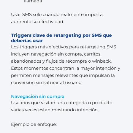
llamada
Usar SMS solo cuando realmente importa,
aumenta su efectividad.
Triggers clave de retargeting por SMS que
deberías usar
Los triggers más efectivos para retargeting SMS
incluyen navegación sin compra, carritos
abandonados y flujos de recompra o winback.
Estos momentos concentran la mayor intención y
permiten mensajes relevantes que impulsan la
conversión sin saturar al usuario.
Navegación sin compra
Usuarios que visitan una categoría o producto
varias veces están mostrando intención.
Ejemplo de enfoque: