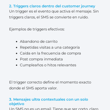
2. Triggers claros dentro del customer journey
Un trigger es el evento que activa el mensaje. Sin
triggers claros, el SMS se convierte en ruido.
Ejemplos de triggers efectivos:
Abandono de carrito
Repetidas visitas a una categoría
Caída en la frecuencia de compra
Post compra inmediata
Cumpleaños o hitos relevantes
El trigger correcto define el momento exacto
donde el SMS aporta valor.
3. Mensajes ultra contextuales con un solo
objetivo
Un SMS no es un email. Tiene que ser corto, claro