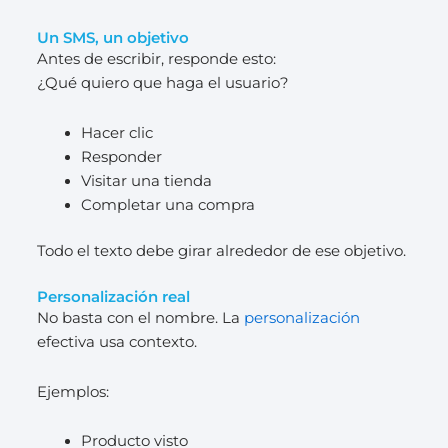
Un SMS, un objetivo
Antes de escribir, responde esto:
¿Qué quiero que haga el usuario?
Hacer clic
Responder
Visitar una tienda
Completar una compra
Todo el texto debe girar alrededor de ese objetivo.
Personalización real
No basta con el nombre. La
personalización
efectiva usa contexto.
Ejemplos:
Producto visto