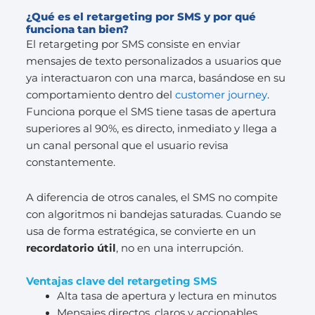
¿Qué es el retargeting por SMS y por qué
funciona tan bien?
El retargeting por SMS consiste en enviar
mensajes de texto personalizados a usuarios que
ya interactuaron con una marca, basándose en su
comportamiento dentro del
customer journey
.
Funciona porque el SMS tiene tasas de apertura
superiores al 90%, es directo, inmediato y llega a
un canal personal que el usuario revisa
constantemente.
A diferencia de otros canales, el SMS no compite
con algoritmos ni bandejas saturadas. Cuando se
usa de forma estratégica, se convierte en un
recordatorio útil
, no en una interrupción.
Ventajas clave del retargeting SMS
Alta tasa de apertura y lectura en minutos
Mensajes directos, claros y accionables