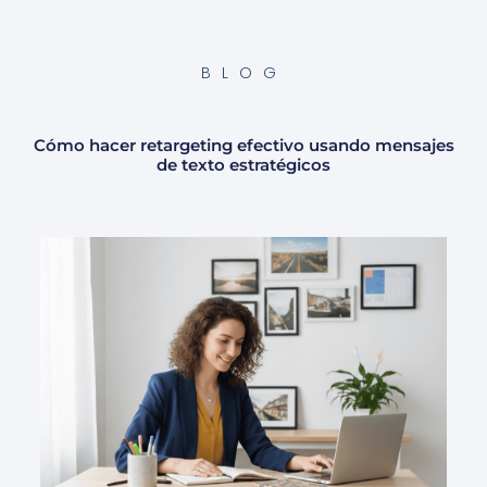
BLOG
Cómo hacer retargeting efectivo usando mensajes
de texto estratégicos