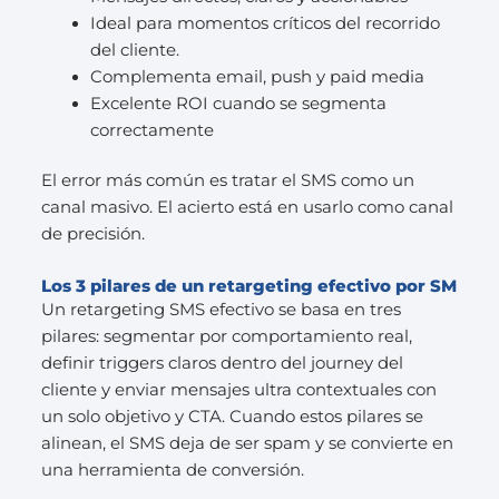
Ideal para momentos críticos del recorrido
del cliente.
Complementa email, push y paid media
Excelente ROI cuando se segmenta
correctamente
El error más común es tratar el SMS como un
canal masivo. El acierto está en usarlo como canal
de precisión.
Los 3 pilares de un retargeting efectivo por SM
Un retargeting SMS efectivo se basa en tres
pilares: segmentar por comportamiento real,
definir triggers claros dentro del journey del
cliente y enviar mensajes ultra contextuales con
un solo objetivo y CTA. Cuando estos pilares se
alinean, el SMS deja de ser spam y se convierte en
una herramienta de conversión.