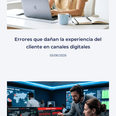
Errores que dañan la experiencia del
cliente en canales digitales
03/08/2026