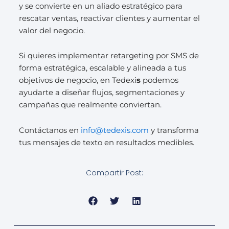
y se convierte en un aliado estratégico para
rescatar ventas, reactivar clientes y aumentar el
valor del negocio.
Si quieres implementar retargeting por SMS de
forma estratégica, escalable y alineada a tus
objetivos de negocio, en Tedexi
s
podemos
ayudarte a diseñar flujos, segmentaciones y
campañas que realmente conviertan.
Contáctanos en
info@tedexis.com
y transforma
tus mensajes de texto en resultados medibles.
Compartir Post: