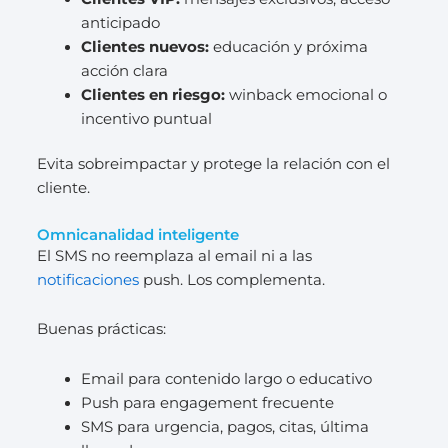
anticipado
Clientes nuevos:
educación y próxima
acción clara
Clientes en riesgo:
winback emocional o
incentivo puntual
Evita sobreimpactar y protege la relación con el
cliente.
Omnicanalidad inteligente
El SMS no reemplaza al email ni a las
notificaciones
push. Los complementa.
Buenas prácticas:
Email para contenido largo o educativo
Push para engagement frecuente
SMS para urgencia, pagos, citas, última