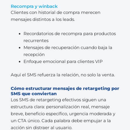
Recompra y winback
Clientes con historial de compra merecen
mensajes distintos a los leads.
Recordatorios de recompra para productos
recurrentes
Mensajes de recuperación cuando baja la
recepción
Enfoque emocional para clientes VIP
Aquí el SMS refuerza la relación, no solo la venta.
Cómo estructurar mensajes de retargeting por
SMS que conviertan
Los SMS de retargeting efectivos siguen una
estructura clara: personalización real, mensaje
breve, beneficio específico, urgencia moderada y
un CTA único. Cada palabra debe empujar a la
acción sin distraer al usuario.