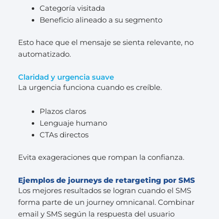
Categoría visitada
Beneficio alineado a su segmento
Esto hace que el mensaje se sienta relevante, no
automatizado.
Claridad y urgencia suave
La urgencia funciona cuando es creíble.
Plazos claros
Lenguaje humano
CTAs directos
Evita exageraciones que rompan la confianza.
Ejemplos de journeys de retargeting por SMS
Los mejores resultados se logran cuando el SMS
forma parte de un journey omnicanal. Combinar
email y SMS según la respuesta del usuario