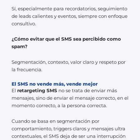
Sí, especialmente para recordatorios, seguimiento
de leads calientes y eventos, siempre con enfoque
consultivo.
¿Cómo evitar que el SMS sea percibido como
spam?
Segmentación, contexto, valor claro y respeto por
la frecuencia.
El SMS no vende más, vende mejor
El
retargeting SMS
no se trata de enviar más
mensajes, sino de enviar el mensaje correcto, en el
momento correcto, a la persona correcta.
Cuando se basa en segmentación por
comportamiento, triggers claros y mensajes ultra
contextuales, el SMS deja de ser una interrupción