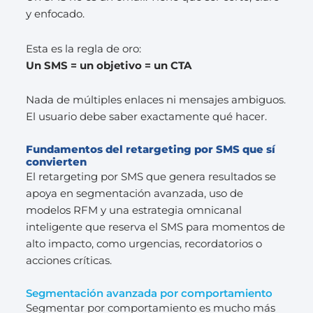
y enfocado.
Esta es la regla de oro:
Un SMS = un objetivo = un CTA
Nada de múltiples enlaces ni mensajes ambiguos.
El usuario debe saber exactamente qué hacer.
Fundamentos del retargeting por SMS que sí
convierten
El retargeting por SMS que genera resultados se
apoya en segmentación avanzada, uso de
modelos RFM y una estrategia omnicanal
inteligente que reserva el SMS para momentos de
alto impacto, como urgencias, recordatorios o
acciones críticas.
Segmentación avanzada por comportamiento
Segmentar por comportamiento es mucho más