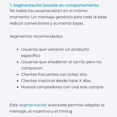
1. Segmentación basada en comportamiento
No todos los usuarios están en el mismo
momento. Un mensaje genérico para toda la base
reduce conversiones y aumenta bajas.
Segmentos recomendados:
Usuarios que visitaron un producto
específico
Usuarios que añadieron al carrito pero no
compraron
Clientes frecuentes con ticket alto
Clientes inactivos desde hace X días
Nuevos compradores con una sola compra
Esta
segmentación
avanzada
permite adaptar el
mensaje, el incentivo y el timing.