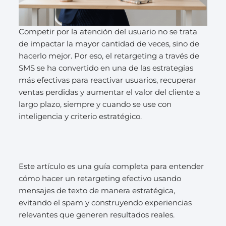
Competir por la atención del usuario no se trata
de impactar la mayor cantidad de veces, sino de
hacerlo mejor. Por eso, el retargeting a través de
SMS se ha convertido en una de las estrategias
más efectivas para reactivar usuarios, recuperar
ventas perdidas y aumentar el valor del cliente a
largo plazo, siempre y cuando se use con
inteligencia y criterio estratégico.
Este artículo es una guía completa para entender
cómo hacer un retargeting efectivo usando
mensajes de texto de manera estratégica,
evitando el spam y construyendo experiencias
relevantes que generen resultados reales.