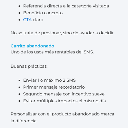
Referencia directa a la categoría visitada
Beneficio concreto
CTA
claro
No se trata de presionar, sino de ayudar a decidir
Carrito abandonado
Uno de los usos más rentables del SMS.
Buenas prácticas:
Enviar 1 o máximo 2 SMS
Primer mensaje recordatorio
Segundo mensaje con incentivo suave
Evitar múltiples impactos el mismo día
Personalizar con el producto abandonado marca
la diferencia.