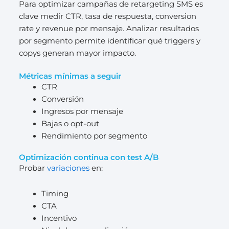
Para optimizar campañas de retargeting SMS es
clave medir CTR, tasa de respuesta, conversion
rate y revenue por mensaje. Analizar resultados
por segmento permite identificar qué triggers y
copys generan mayor impacto.
Métricas mínimas a seguir
CTR
Conversión
Ingresos por mensaje
Bajas o opt-out
Rendimiento por segmento
Optimización continua con test A/B
Probar
variaciones
en:
Timing
CTA
Incentivo