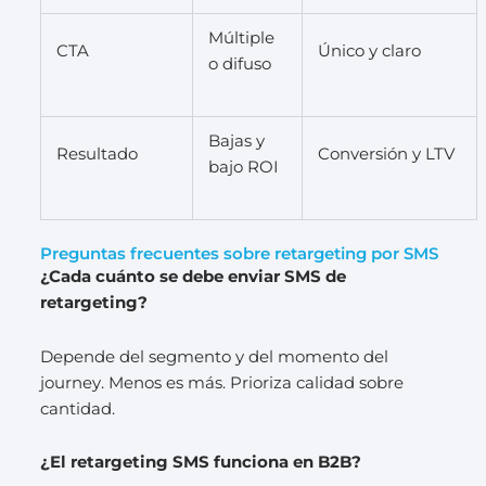
Múltiple
CTA
Único y claro
o difuso
Bajas y
Resultado
Conversión y LTV
bajo ROI
Preguntas frecuentes sobre retargeting por SMS
¿Cada cuánto se debe enviar SMS de
retargeting?
Depende del segmento y del momento del
journey. Menos es más. Prioriza calidad sobre
cantidad.
¿El retargeting SMS funciona en B2B?