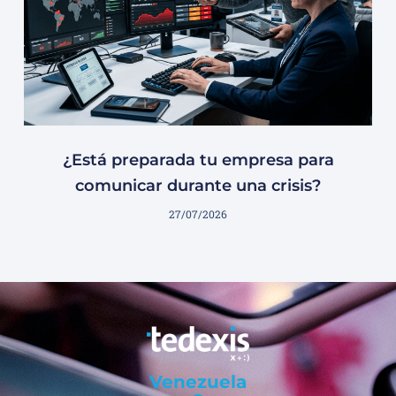
¿Está preparada tu empresa para
comunicar durante una crisis?
27/07/2026
Venezuela