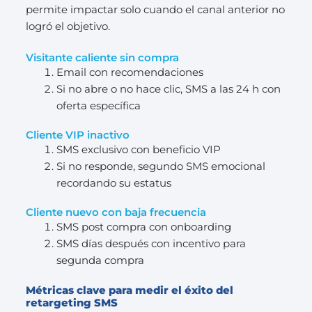
permite impactar solo cuando el canal anterior no
logró el objetivo.
Visitante caliente sin compra
Email con recomendaciones
Si no abre o no hace clic, SMS a las 24 h con
oferta específica
Cliente VIP inactivo
SMS exclusivo con beneficio VIP
Si no responde, segundo SMS emocional
recordando su estatus
Cliente nuevo con baja frecuencia
SMS post compra con onboarding
SMS días después con incentivo para
segunda compra
Métricas clave para medir el éxito del
retargeting SMS