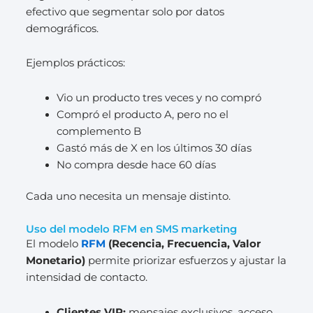
efectivo que segmentar solo por datos
demográficos.
Ejemplos prácticos:
Vio un producto tres veces y no compró
Compró el producto A, pero no el
complemento B
Gastó más de X en los últimos 30 días
No compra desde hace 60 días
Cada uno necesita un mensaje distinto.
Uso del modelo RFM en SMS marketing
El modelo
RFM
(Recencia, Frecuencia, Valor
Monetario)
permite priorizar esfuerzos y ajustar la
intensidad de contacto.
Clientes VIP:
mensajes exclusivos, acceso