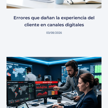
Errores que dañan la experiencia del
cliente en canales digitales
03/08/2026