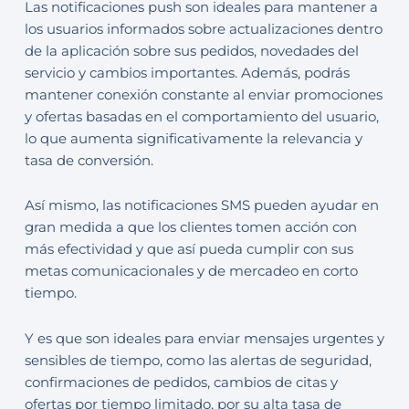
Las notificaciones push son ideales para mantener a
los usuarios informados sobre actualizaciones dentro
de la aplicación sobre sus pedidos, novedades del
servicio y cambios importantes. Además, podrás
mantener conexión constante al enviar promociones
y ofertas basadas en el comportamiento del usuario,
lo que aumenta significativamente la relevancia y
tasa de conversión.
Así mismo, las notificaciones SMS pueden ayudar en
gran medida a que los clientes tomen acción con
más efectividad y que así pueda cumplir con sus
metas comunicacionales y de mercadeo en corto
tiempo.
Y es que son ideales para enviar mensajes urgentes y
sensibles de tiempo, como las alertas de seguridad,
confirmaciones de pedidos, cambios de citas y
ofertas por tiempo limitado, por su alta tasa de