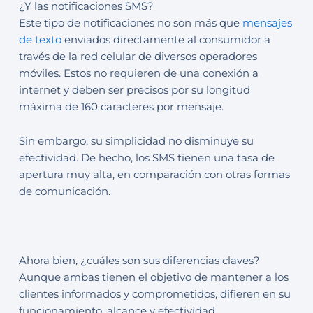
¿Y las notificaciones SMS?
Este tipo de notificaciones no son más que
mensajes
de texto
enviados directamente al consumidor a
través de la red celular de diversos operadores
móviles. Estos no requieren de una conexión a
internet y deben ser precisos por su longitud
máxima de 160 caracteres por mensaje.
Sin embargo, su simplicidad no disminuye su
efectividad. De hecho, los SMS tienen una tasa de
apertura muy alta, en comparación con otras formas
de comunicación.
Ahora bien, ¿cuáles son sus diferencias claves?
Aunque ambas tienen el objetivo de mantener a los
clientes informados y comprometidos, difieren en su
funcionamiento, alcance y efectividad.