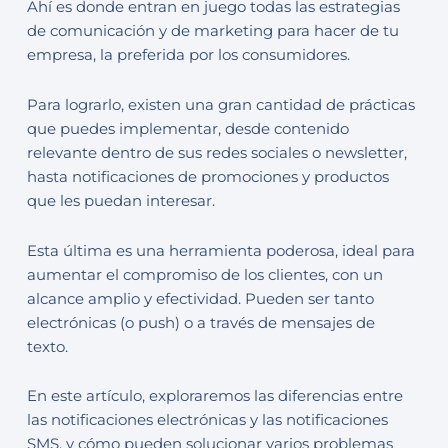
Ahí es donde entran en juego todas las estrategias
de comunicación y de marketing para hacer de tu
empresa, la preferida por los consumidores.
Para lograrlo, existen una gran cantidad de prácticas
que puedes implementar, desde contenido
relevante dentro de sus redes sociales o newsletter,
hasta notificaciones de promociones y productos
que les puedan interesar.
Esta última es una herramienta poderosa, ideal para
aumentar el compromiso de los clientes, con un
alcance amplio y efectividad. Pueden ser tanto
electrónicas (o push) o a través de mensajes de
texto.
En este artículo, exploraremos las diferencias entre
las notificaciones electrónicas y las notificaciones
SMS, y cómo pueden solucionar varios problemas