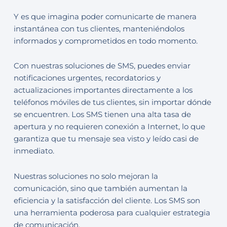
Y es que imagina poder comunicarte de manera
instantánea con tus clientes, manteniéndolos
informados y comprometidos en todo momento.
Con nuestras soluciones de SMS, puedes enviar
notificaciones urgentes, recordatorios y
actualizaciones importantes directamente a los
teléfonos móviles de tus clientes, sin importar dónde
se encuentren. Los SMS tienen una alta tasa de
apertura y no requieren conexión a Internet, lo que
garantiza que tu mensaje sea visto y leído casi de
inmediato.
Nuestras soluciones no solo mejoran la
comunicación, sino que también aumentan la
eficiencia y la satisfacción del cliente. Los SMS son
una herramienta poderosa para cualquier estrategia
de comunicación.