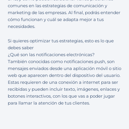
comunes en las estrategias de comunicación y
marketing de las empresas. Al final, podrás entender
cómo funcionan y cuál se adapta mejor a tus
necesidades.
Si quieres optimizar tus estrategias, esto es lo que
debes saber
¿Qué son las notificaciones electrónicas?
También conocidas como notificaciones push, son
mensajes enviados desde una aplicación móvil o sitio
web que aparecen dentro del dispositivo del usuario.
Estas requieren de una conexión a internet para ser
recibidas y pueden incluir texto, imágenes, enlaces y
botones interactivos, con los que vas a poder jugar
para llamar la atención de tus clientes.