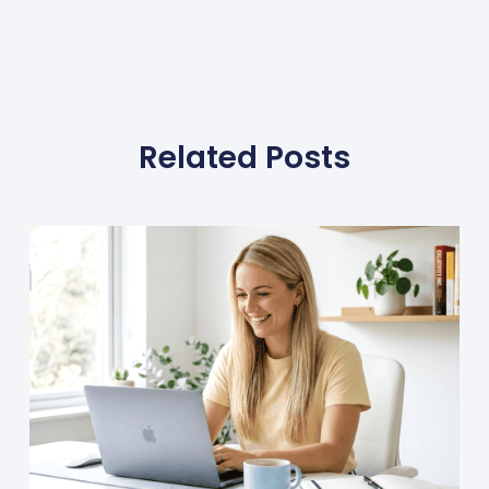
Related Posts