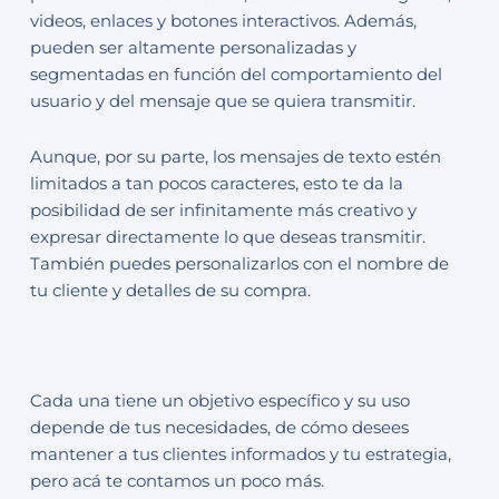
videos, enlaces y botones interactivos. Además,
pueden ser altamente personalizadas y
segmentadas en función del comportamiento del
usuario y del mensaje que se quiera transmitir.
Aunque, por su parte, los mensajes de texto estén
limitados a tan pocos caracteres, esto te da la
posibilidad de ser infinitamente más creativo y
expresar directamente lo que deseas transmitir.
También puedes personalizarlos con el nombre de
tu cliente y detalles de su compra.
Cada una tiene un objetivo específico y su uso
depende de tus necesidades, de cómo desees
mantener a tus clientes informados y tu estrategia,
pero acá te contamos un poco más.