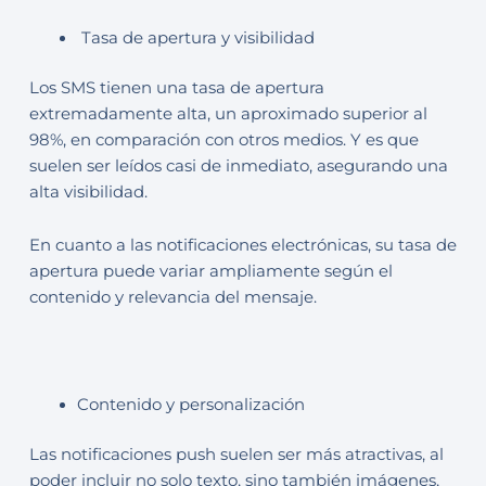
Tasa de apertura y visibilidad
Los SMS tienen una tasa de apertura
extremadamente alta, un aproximado superior al
98%, en comparación con otros medios. Y es que
suelen ser leídos casi de inmediato, asegurando una
alta visibilidad.
En cuanto a las notificaciones electrónicas, su tasa de
apertura puede variar ampliamente según el
contenido y relevancia del mensaje.
Contenido y personalización
Las notificaciones push suelen ser más atractivas, al
poder incluir no solo texto, sino también imágenes,