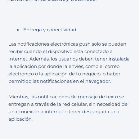
Entrega y conectividad
Las notificaciones electrónicas push solo se pueden
recibir cuando el dispositivo está conectado a
Internet. Además, los usuarios deben tener instalada
la aplicación por donde la envíes, como el correo
electrónico o la aplicación de tu negocio, o haber
permitido las notificaciones en el navegador.
Mientras, las notificaciones de mensaje de texto se
entregan a través de la red celular, sin necesidad de
una conexión a internet o tener descargada una
aplicación.