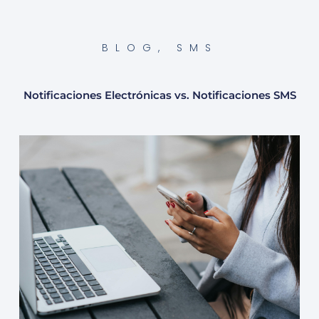
BLOG
,
SMS
Notificaciones Electrónicas vs. Notificaciones SMS