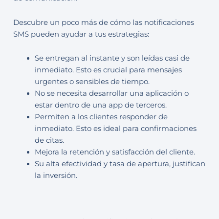
Descubre un poco más de cómo las notificaciones
SMS pueden ayudar a tus estrategias:
Se entregan al instante y son leídas casi de
inmediato. Esto es crucial para mensajes
urgentes o sensibles de tiempo.
No se necesita desarrollar una aplicación o
estar dentro de una app de terceros.
Permiten a los clientes responder de
inmediato. Esto es ideal para confirmaciones
de citas.
Mejora la retención y satisfacción del cliente.
Su alta efectividad y tasa de apertura, justifican
la inversión.