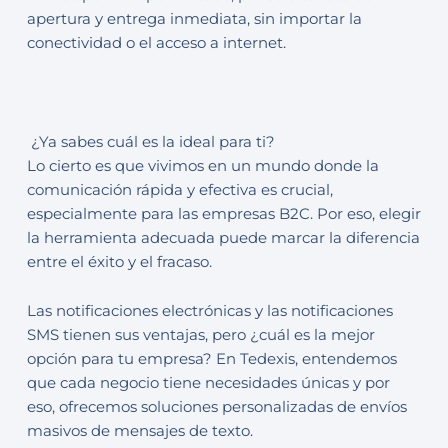
apertura y entrega inmediata, sin importar la
conectividad o el acceso a internet.
¿Ya sabes cuál es la ideal para ti?
Lo cierto es que vivimos en un mundo donde la
comunicación rápida y efectiva es crucial,
especialmente para las empresas B2C. Por eso, elegir
la herramienta adecuada puede marcar la diferencia
entre el éxito y el fracaso.
Las notificaciones electrónicas y las notificaciones
SMS tienen sus ventajas, pero ¿cuál es la mejor
opción para tu empresa? En Tedexis, entendemos
que cada negocio tiene necesidades únicas y por
eso, ofrecemos soluciones personalizadas de envíos
masivos de mensajes de texto.