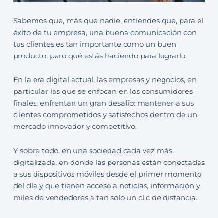
Sabemos que, más que nadie, entiendes que, para el
éxito de tu empresa, una buena comunicación con
tus clientes es tan importante como un buen
producto, pero qué estás haciendo para lograrlo.
En la era digital actual, las empresas y negocios, en
particular las que se enfocan en los consumidores
finales, enfrentan un gran desafío: mantener a sus
clientes comprometidos y satisfechos dentro de un
mercado innovador y competitivo.
Y sobre todo, en una sociedad cada vez más
digitalizada, en donde las personas están conectadas
a sus dispositivos móviles desde el primer momento
del día y que tienen acceso a noticias, información y
miles de vendedores a tan solo un clic de distancia.