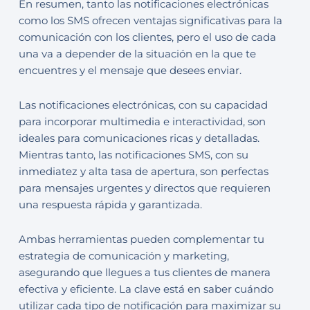
En resumen, tanto las notificaciones electrónicas
como los SMS ofrecen ventajas significativas para la
comunicación con los clientes, pero el uso de cada
una va a depender de la situación en la que te
encuentres y el mensaje que desees enviar.
Las notificaciones electrónicas, con su capacidad
para incorporar multimedia e interactividad, son
ideales para comunicaciones ricas y detalladas.
Mientras tanto, las notificaciones SMS, con su
inmediatez y alta tasa de apertura, son perfectas
para mensajes urgentes y directos que requieren
una respuesta rápida y garantizada.
Ambas herramientas pueden complementar tu
estrategia de comunicación y marketing,
asegurando que llegues a tus clientes de manera
efectiva y eficiente. La clave está en saber cuándo
utilizar cada tipo de notificación para maximizar su