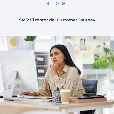
BLOG
SMS: El motor del Customer Journey