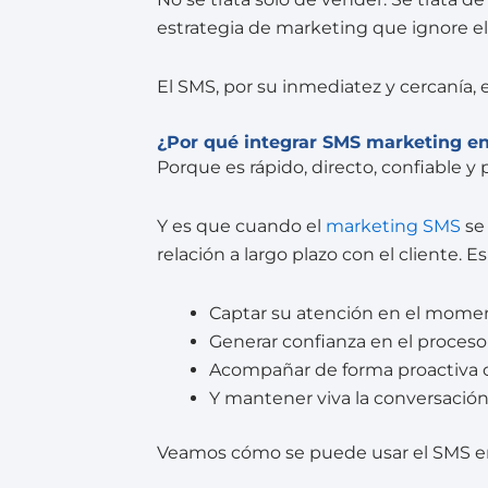
estrategia de marketing que ignore el
El SMS, por su inmediatez y cercanía, 
¿Por qué integrar SMS marketing en
Porque es rápido, directo, confiable y 
Y es que cuando el
marketing SMS
se 
relación a largo plazo con el cliente. Es
Captar su atención en el momen
Generar confianza en el proces
Acompañar de forma proactiva c
Y mantener viva la conversación
Veamos cómo se puede usar el SMS en 