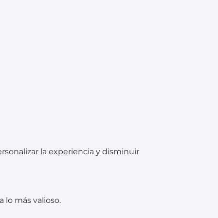
sonalizar la experiencia y disminuir
lo más valioso.