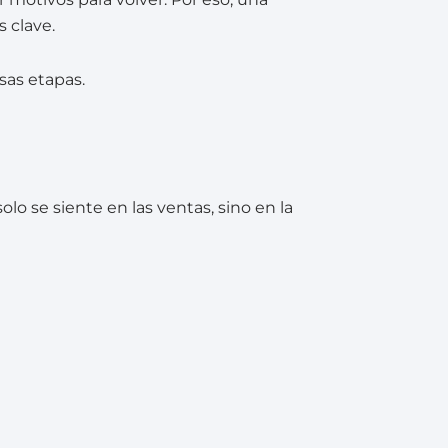
 clave.
sas etapas.
solo se siente en las ventas, sino en la