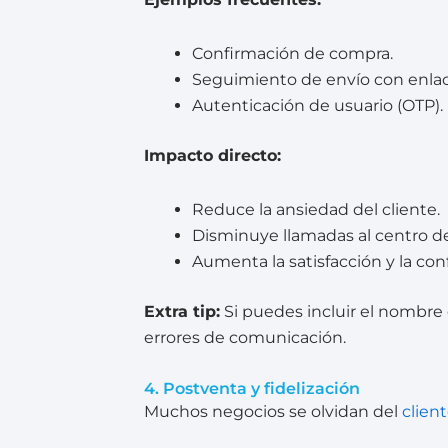
Confirmación de compra.
Seguimiento de envío con enlac
Autenticación de usuario (OTP).
Impacto directo:
Reduce la ansiedad del cliente.
Disminuye llamadas al centro d
Aumenta la satisfacción y la con
Extra tip:
Si puedes incluir el nombre 
errores de comunicación.
4. Postventa y fidelización
Muchos negocios se olvidan del
clien