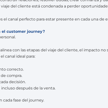
 viaje del cliente está condenada a perder oportunidades
es el canal perfecto para estar presente en cada una de e
 el customer journey?
personal.
alinea con las etapas del viaje del cliente, el impacto no 
 el canal ideal para:
to correcto.
o de compra.
ada decisión.
 incluso después de la venta.
cada fase del journey.