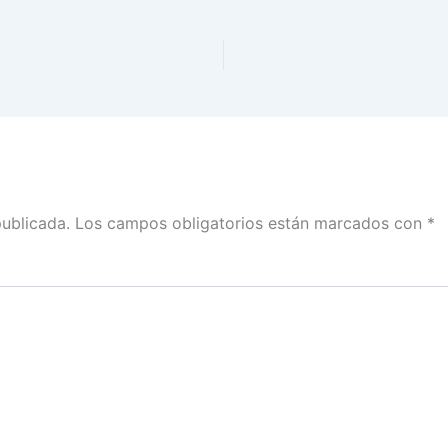
publicada.
Los campos obligatorios están marcados con
*