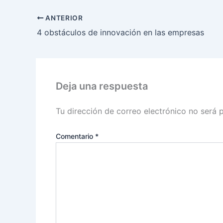
ANTERIOR
4 obstáculos de innovación en las empresas
Deja una respuesta
Tu dirección de correo electrónico no será 
Comentario
*