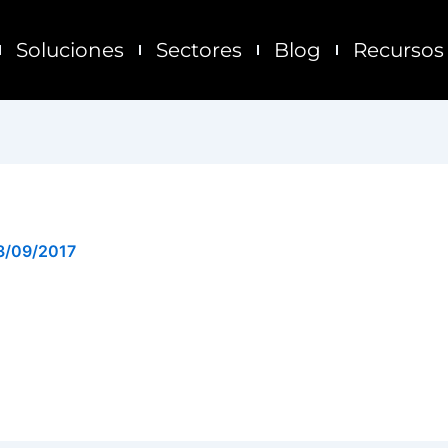
Soluciones
Sectores
Blog
Recursos
3/09/2017