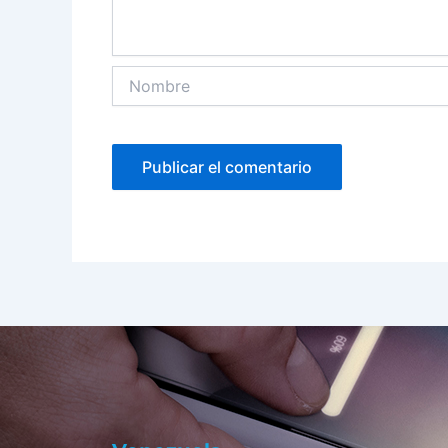
Nombre