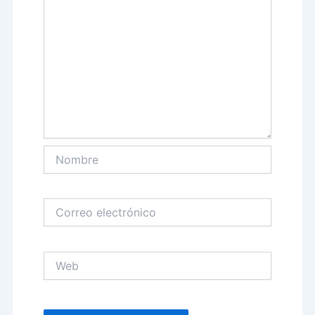
Nombre
Correo
electrónico
Web