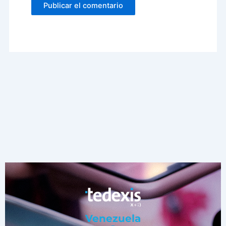
Venezuela