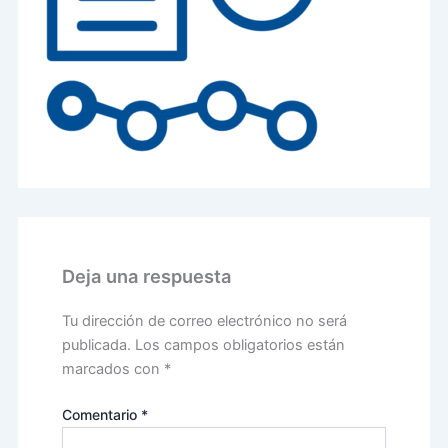
Deja una respuesta
Tu dirección de correo electrónico no será
publicada.
Los campos obligatorios están
marcados con
*
Comentario
*