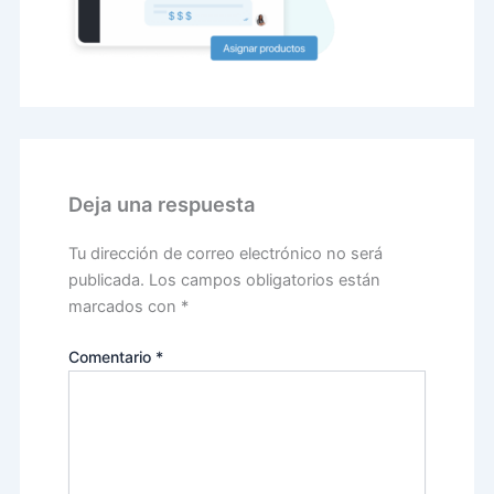
Deja una respuesta
Tu dirección de correo electrónico no será
publicada.
Los campos obligatorios están
marcados con
*
Comentario
*