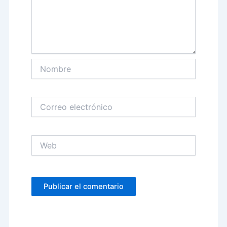
Nombre
Correo
electrónico
Web