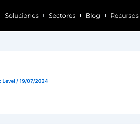
Soluciones
Sectores
Blog
Recursos
z Level
/
19/07/2024