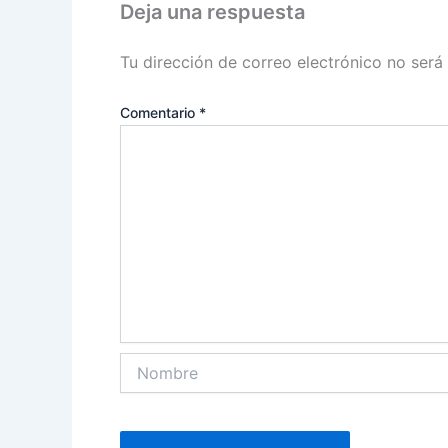
Deja una respuesta
Tu dirección de correo electrónico no será
Comentario
*
Nombre