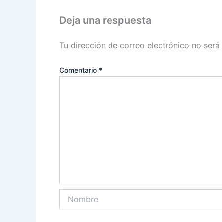
Deja una respuesta
Tu dirección de correo electrónico no será
Comentario
*
Nombre