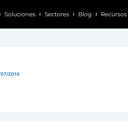
Soluciones
Sectores
Blog
Recursos
/07/2014