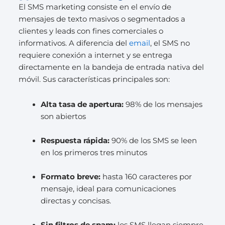
El SMS marketing consiste en el envío de
mensajes de texto masivos o segmentados a
clientes y leads con fines comerciales o
informativos. A diferencia del
email
, el SMS no
requiere conexión a internet y se entrega
directamente en la bandeja de entrada nativa del
móvil. Sus características principales son:
Alta tasa de apertura:
98% de los mensajes
son abiertos
Respuesta rápida:
90% de los SMS se leen
en los primeros tres minutos
Formato breve:
hasta 160 caracteres por
mensaje, ideal para comunicaciones
directas y concisas.
Sin filtros de spam:
los SMS llegan siempre