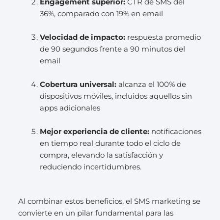
Engagement superior:
CTR de SMS del
36%, comparado con 19% en email
Velocidad de impacto:
respuesta promedio
de 90 segundos frente a 90 minutos del
email
Cobertura universal:
alcanza el 100% de
dispositivos móviles, incluidos aquellos sin
apps adicionales
Mejor experiencia de cliente:
notificaciones
en tiempo real durante todo el ciclo de
compra, elevando la satisfacción y
reduciendo incertidumbres.
Al combinar estos beneficios, el SMS marketing se
convierte en un pilar fundamental para las