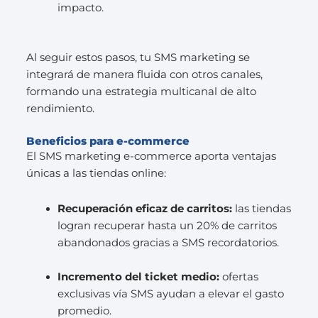
impacto.
Al seguir estos pasos, tu SMS marketing se
integrará de manera fluida con otros canales,
formando una estrategia multicanal de alto
rendimiento.
Beneficios para e-commerce
El SMS marketing e-commerce aporta ventajas
únicas a las tiendas online:
Recuperación eficaz de carritos:
las tiendas
logran recuperar hasta un 20% de carritos
abandonados gracias a SMS recordatorios.
Incremento del ticket medio:
ofertas
exclusivas vía SMS ayudan a elevar el gasto
promedio.