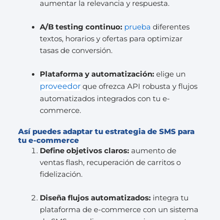
aumentar la relevancia y respuesta.
A/B testing continuo:
prueba
diferentes
textos, horarios y ofertas para optimizar
tasas de conversión.
Plataforma y automatización:
elige un
proveedor
que ofrezca API robusta y flujos
automatizados integrados con tu e-
commerce.
Así puedes adaptar tu estrategia de SMS para
tu e-commerce
Define objetivos claros:
aumento de
ventas flash, recuperación de carritos o
fidelización.
Diseña flujos automatizados:
integra tu
plataforma de e-commerce con un sistema