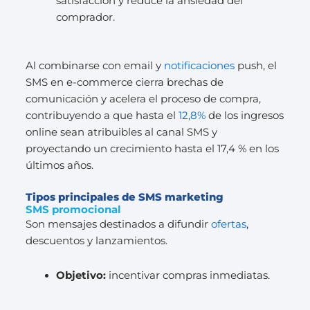
satisfacción y reduce la ansiedad del
comprador.
Al combinarse con email y
notificaciones
push, el
SMS en e-commerce cierra brechas de
comunicación y acelera el proceso de compra,
contribuyendo a que hasta el
12,8%
de los ingresos
online sean atribuibles al canal SMS y
proyectando un crecimiento hasta el 17,4 % en los
últimos años.
Tipos principales de SMS marketing
SMS promocional
Son mensajes destinados a difundir
ofertas
,
descuentos y lanzamientos.
Objetivo:
incentivar compras inmediatas.