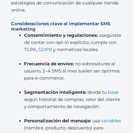
estrategias de comunicación de cualquier tienda
online.
Consideraciones clave al implementar SMS
marketing
Consentimiento y regulaciones:
asegúrate
de contar con opt-in explícito; cumple con
TCPA,
GDPR
y normativas locales
Frecuencia de envíos:
no sobresatures al
usuario; 2–4 SMS al mes suelen ser óptimos
para e-commerce.
Segmentación inteligente:
divide tu
base
según historial de compras, valor del cliente
y comportamiento de navegación.
Personalización del mensaje:
usa
variables
(nombre, producto, descuento) para