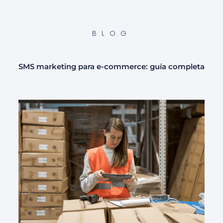
BLOG
SMS marketing para e-commerce: guía completa