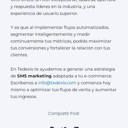
y respuesta líderes en la industria, y una
experiencia de usuario superior.
Y es que al implementar flujos automatizados,
segmentar inteligentemente y medir
continuamente tus métricas, podrás maximizar
tus conversiones y fortalecer la relación con tus
clientes.
En Tedexis te ayudamos a generar una estrategia
de
SMS marketing
adaptada a tu e-commerce.
Escríbenos a
info@tedexis.com
y comienza hoy
mismo a optimizar tus flujos de venta y aumentar
tus ingresos.
Compartir Post: