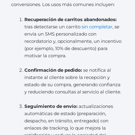
conversiones. Los usos más comunes incluyen:
Recuperación de carritos abandonados:
tras detectarse un carrito
sin completar
, se
envía un SMS personalizado con
recordatorio y, opcionalmente, un incentivo
(por ejemplo, 10% de descuento) para
motivar la compra.
Confirmación de pedido:
se notifica al
instante al cliente sobre la recepción y
estado de su compra, generando confianza
y reduciendo consultas al servicio al cliente.
Seguimiento de envío:
actualizaciones
automáticas de estado (preparación,
despacho, en tránsito, entregado) con
enlaces de tracking, lo que mejora la