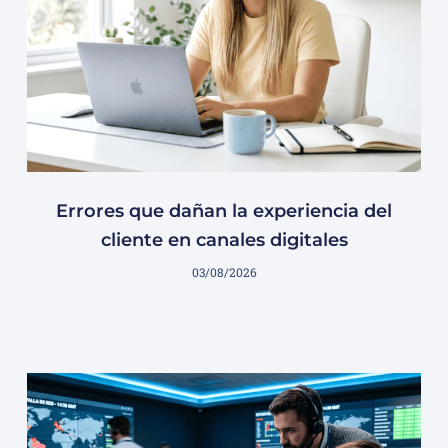
Errores que dañan la experiencia del
cliente en canales digitales
03/08/2026