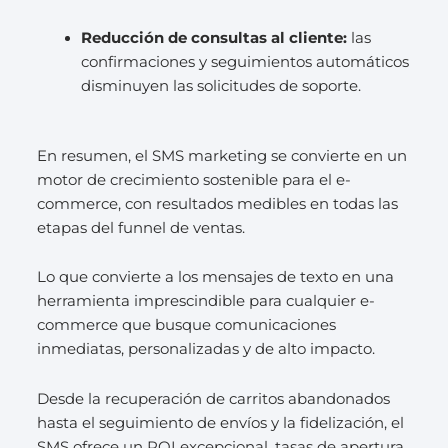
Reducción de consultas al cliente:
las
confirmaciones y seguimientos automáticos
disminuyen las solicitudes de soporte.
En resumen, el SMS marketing se convierte en un
motor de crecimiento sostenible para el e-
commerce, con resultados medibles en todas las
etapas del funnel de ventas.
Lo que convierte a los mensajes de texto en una
herramienta imprescindible para cualquier e-
commerce que busque comunicaciones
inmediatas, personalizadas y de alto impacto.
Desde la recuperación de carritos abandonados
hasta el seguimiento de envíos y la fidelización, el
SMS ofrece un ROI excepcional, tasas de apertura