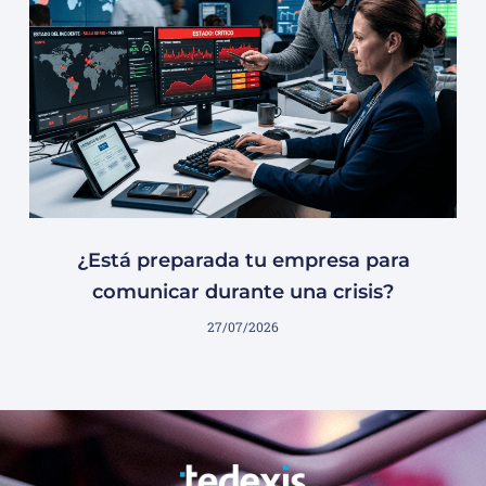
¿Está preparada tu empresa para
comunicar durante una crisis?
27/07/2026