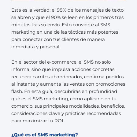
Esta es la verdad: el 98% de los mensajes de texto
se abren y que el 90% se leen en los primeros tres
minutos tras su envío. Esto convierte al SMS
marketing en una de las tácticas más potentes
para conectar con tus clientes de manera
inmediata y personal.
En el sector del e-commerce, el SMS no solo
informa, sino que impulsa acciones concretas:
recupera carritos abandonados, confirma pedidos
al instante y aumenta las ventas con promociones
flash. En esta guía, descubrirás en profundidad
qué es el SMS marketing, cómo aplicarlo en tu
comercio, sus principales modalidades, beneficios,
consideraciones clave y prácticas recomendadas
para maximizar tu ROI.
¿Qué es el SMS marketing?