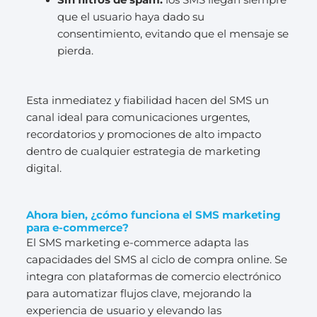
que el usuario haya dado su
consentimiento, evitando que el mensaje se
pierda.
Esta inmediatez y fiabilidad hacen del SMS un
canal ideal para comunicaciones urgentes,
recordatorios y promociones de alto impacto
dentro de cualquier estrategia de marketing
digital.
Ahora bien, ¿cómo funciona el SMS marketing
para e-commerce?
El SMS marketing e-commerce adapta las
capacidades del SMS al ciclo de compra online. Se
integra con plataformas de comercio electrónico
para automatizar flujos clave, mejorando la
experiencia de usuario y elevando las