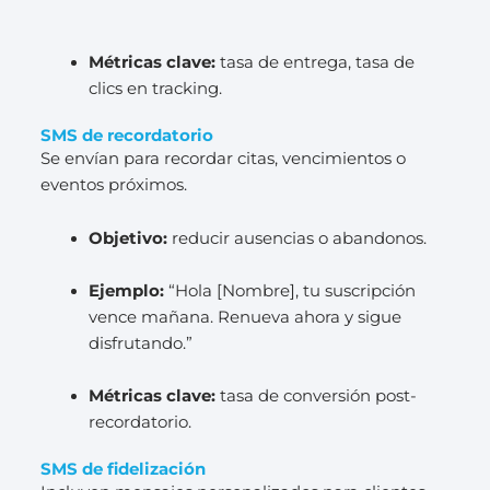
Métricas clave:
tasa de entrega, tasa de
clics en tracking.
SMS de recordatorio
Se envían para recordar citas, vencimientos o
eventos próximos.
Objetivo:
reducir ausencias o abandonos.
Ejemplo:
“Hola [Nombre], tu suscripción
vence mañana. Renueva ahora y sigue
disfrutando.”
Métricas clave:
tasa de conversión post-
recordatorio.
SMS de fidelización