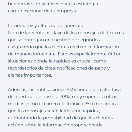
beneficios significativos para la estrategia
comunicacional de tu empresa.
Inmediatez y alta tasa de apertura
Una de las ventajas clave de los mensajes de texto es
que se entregan en cuestión de segundos,
asegurando que los clientes reciban la información
de manera inmediata. Esto es especialmente útil en
situaciones donde la rapidez es crucial, como
recordatorios de citas, notificaciones de pago y
alertas importantes.
Además, las notificaciones SMS tienen una alta tasa
de apertura, de hasta el 98%, muy superior a otros
medios como el correo electrónico. Esto nos indica
que los mensajes serán leídos con rapidez,
aumentando la probabilidad de que los clientes
actúen sobre la información proporcionada.