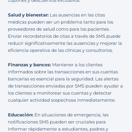
cupones y descuentos exclusivos.
Salud y bienestar:
Las ausencias en las citas
médicas pueden ser un problema tanto para los
proveedores de salud como para los pacientes.
Enviar recordatorios de citas a través de SMS puede
reducir significativamente las ausencias y mejorar la
eficiencia operativa de las clínicas y consultorios.
Finanzas y bancos:
Mantener a los clientes
informados sobre las transacciones en sus cuentas
bancarias es esencial para la seguridad. Las alertas
de transacciones enviadas por SMS pueden ayudar a
los clientes a monitorear sus cuentas y detectar
cualquier actividad sospechosa inmediatamente.
Educación:
En situaciones de emergencia, las
notificaciones SMS pueden ser cruciales para
informar rápidamente a estudiantes, padres y