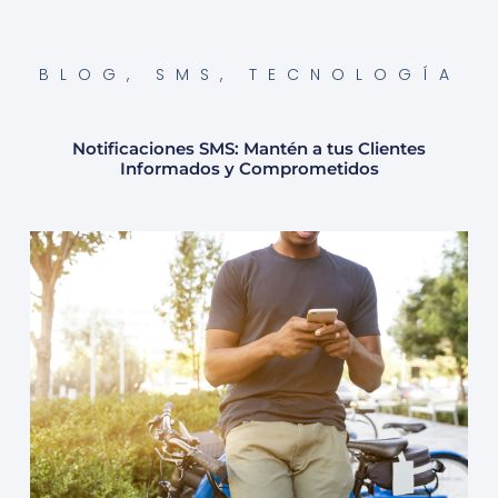
BLOG
,
SMS
,
TECNOLOGÍA
Notificaciones SMS: Mantén a tus Clientes
Informados y Comprometidos