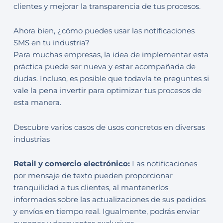
clientes y mejorar la transparencia de tus procesos.
Ahora bien, ¿cómo puedes usar las notificaciones
SMS en tu industria?
Para muchas empresas, la idea de implementar esta
práctica puede ser nueva y estar acompañada de
dudas. Incluso, es posible que todavía te preguntes si
vale la pena invertir para optimizar tus procesos de
esta manera.
Descubre varios casos de usos concretos en diversas
industrias
Retail y comercio electrónico:
Las notificaciones
por mensaje de texto pueden proporcionar
tranquilidad a tus clientes, al mantenerlos
informados sobre las actualizaciones de sus pedidos
y envíos en tiempo real. Igualmente, podrás enviar