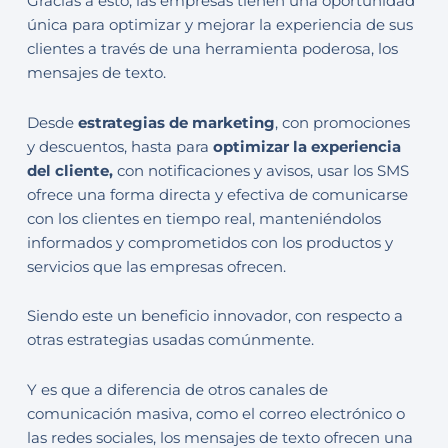
Gracias a esto, las empresas tienen una oportunidad
única para optimizar y mejorar la experiencia de sus
clientes a través de una herramienta poderosa, los
mensajes de texto.
Desde
estrategias de marketing
, con promociones
y descuentos, hasta para
optimizar la experiencia
del cliente,
con notificaciones y avisos, usar los SMS
ofrece una forma directa y efectiva de comunicarse
con los clientes en tiempo real, manteniéndolos
informados y comprometidos con los productos y
servicios que las empresas ofrecen.
Siendo este un beneficio innovador, con respecto a
otras estrategias usadas comúnmente.
Y es que a diferencia de otros canales de
comunicación masiva, como el correo electrónico o
las redes sociales, los mensajes de texto ofrecen una