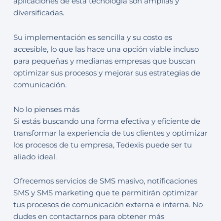
aplicaciones de esta tecnología son amplias y
diversificadas.
Su implementación es sencilla y su costo es
accesible, lo que las hace una opción viable incluso
para pequeñas y medianas empresas que buscan
optimizar sus procesos y mejorar sus estrategias de
comunicación.
No lo pienses más
Si estás buscando una forma efectiva y eficiente de
transformar la experiencia de tus clientes y optimizar
los procesos de tu empresa, Tedexis puede ser tu
aliado ideal.
Ofrecemos servicios de SMS masivo, notificaciones
SMS y SMS marketing que te permitirán optimizar
tus procesos de comunicación externa e interna. No
dudes en contactarnos para obtener más