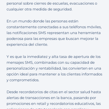
personal sobre cierres de escuelas, evacuaciones o
cualquier otra medida de seguridad.
En un mundo donde las personas están
constantemente conectadas a sus teléfonos móviles,
las notificaciones SMS representan una herramienta
poderosa para las empresas que buscan mejorar la
experiencia del cliente.
Y es que la inmediatez y alta tasa de apertura de los
mensajes SMS, combinadas con su capacidad de
personalización y rentabilidad, las convierten en una
opción ideal para mantener a los clientes informados
y comprometidos.
Desde recordatorios de citas en el sector salud hasta
alertas de transacciones en la banca, pasando por
promociones en retail y recordatorios educativos, las