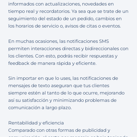
informados con actualizaciones, novedades en
tiempo real y recordatorios. Ya sea que se trate de un
seguimiento del estado de un pedido, cambios en
los horarios de servicio o, avisos de citas o eventos.
En muchas ocasiones, las notificaciones SMS
permiten interacciones directas y bidireccionales con
los clientes. Con esto, podrás recibir respuestas y
feedback de manera rápida y eficiente.
Sin importar en que lo uses, las notificaciones de
mensajes de texto aseguran que tus clientes
siempre estén al tanto de lo que ocurre, mejorando
así su satisfacción y minimizando problemas de
comunicación a largo plazo.
Rentabilidad y eficiencia
Comparado con otras formas de publicidad y