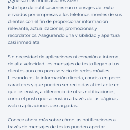
¿Qué son las notificaciones SMS?
Este tipo de notificaciones son mensajes de texto
enviados por empresas a los teléfonos móviles de sus
clientes con el fin de proporcionar información
relevante, actualizaciones, promociones y
recordatorios. Asegurando una visibilidad y apertura
casi inmediata.
Sin necesidad de aplicaciones ni conexión a internet
de alta velocidad, los mensajes de texto llegan a tus
clientes aun con poco servicio de redes móviles.
Llevando así la información directa, concisa en pocos
caracteres y que pueden ser recibidas al instante en
que los envías, a diferencia de otras notificaciones,
como el push que se envían a través de las páginas
web o aplicaciones descargadas.
Conoce ahora más sobre cómo las notificaciones a
través de mensajes de textos pueden aportar