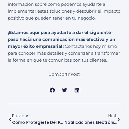
información sobre cómo podemos ayudarte a
implementar estas soluciones y descubrir el impacto
positivo que pueden tener en tu negocio.
¡Estamos aquí para ayudarte a dar el siguiente
paso hacia una comunicación más efectiva y un
mayor éxito empresarial!
Contáctanos hoy mismo
para conocer más detalles y comenzar a transformar
la forma en que te comunicas con tus clientes.
Compartir Post:
Prev
Next
Previous
Next
Cómo Protegerte Del Phishing En Los Mensajes De Texto (SMS)
Notificaciones Electrónicas Vs. Notificaciones SMS