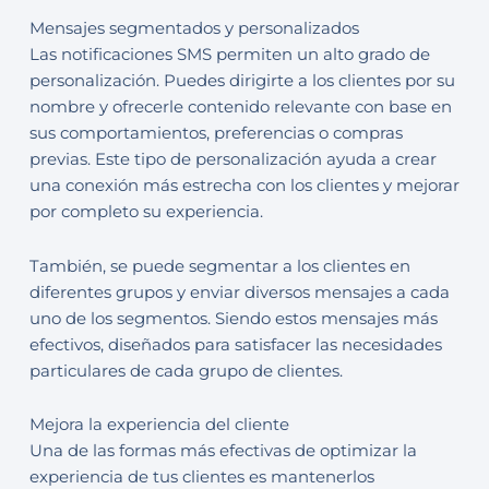
Mensajes segmentados y personalizados
Las notificaciones SMS permiten un alto grado de
personalización. Puedes dirigirte a los clientes por su
nombre y ofrecerle contenido relevante con base en
sus comportamientos, preferencias o compras
previas. Este tipo de personalización ayuda a crear
una conexión más estrecha con los clientes y mejorar
por completo su experiencia.
También, se puede segmentar a los clientes en
diferentes grupos y enviar diversos mensajes a cada
uno de los segmentos. Siendo estos mensajes más
efectivos, diseñados para satisfacer las necesidades
particulares de cada grupo de clientes.
Mejora la experiencia del cliente
Una de las formas más efectivas de optimizar la
experiencia de tus clientes es mantenerlos