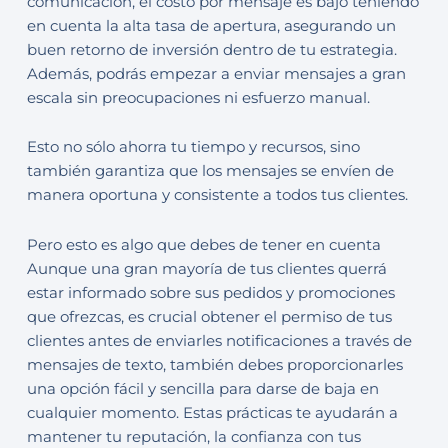
comunicación, el costo por mensaje es bajo teniendo
en cuenta la alta tasa de apertura, asegurando un
buen retorno de inversión dentro de tu estrategia.
Además, podrás empezar a enviar mensajes a gran
escala sin preocupaciones ni esfuerzo manual.
Esto no sólo ahorra tu tiempo y recursos, sino
también garantiza que los mensajes se envíen de
manera oportuna y consistente a todos tus clientes.
Pero esto es algo que debes de tener en cuenta
Aunque una gran mayoría de tus clientes querrá
estar informado sobre sus pedidos y promociones
que ofrezcas, es crucial obtener el permiso de tus
clientes antes de enviarles notificaciones a través de
mensajes de texto, también debes proporcionarles
una opción fácil y sencilla para darse de baja en
cualquier momento. Estas prácticas te ayudarán a
mantener tu reputación, la confianza con tus