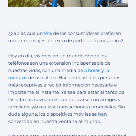
¿Sabías que un
91%
de los consumidores prefieren
recibir mensajes de texto de parte de los negocios?
Hoy en día, vivimos en un mundo donde los
teléfonos son una extensión indispensable de
nuestras vidas, con una media de
3 horas y 15
minutos
de uso al día. Haciendo así a las personas
más receptivas a recibir información necesaria e
importante al instante. Ya sea para estar al tanto de
las últimas novedades, comunicarse con amigos y
familiares y/o realizar transacciones comerciales. Sin
duda alguna, los dispositivos móviles se han
convertido en nuestra ventana al mundo.