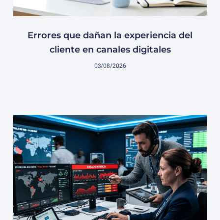
Errores que dañan la experiencia del
cliente en canales digitales
03/08/2026