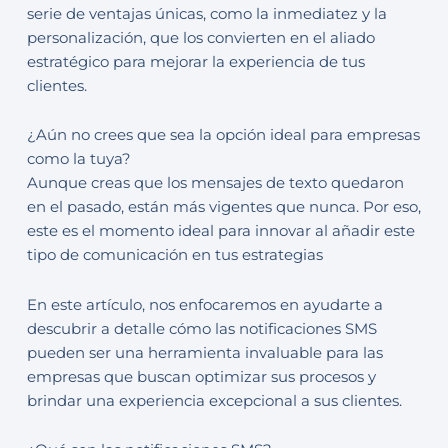
serie de ventajas únicas, como la inmediatez y la
personalización, que los convierten en el aliado
estratégico para mejorar la experiencia de tus
clientes.
¿Aún no crees que sea la opción ideal para empresas
como la tuya?
Aunque creas que los mensajes de texto quedaron
en el pasado, están más vigentes que nunca. Por eso,
este es el momento ideal para innovar al añadir este
tipo de comunicación en tus estrategias
En este artículo, nos enfocaremos en ayudarte a
descubrir a detalle cómo las notificaciones SMS
pueden ser una herramienta invaluable para las
empresas que buscan optimizar sus procesos y
brindar una experiencia excepcional a sus clientes.