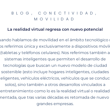
BLOG
,
CONECTIVIDAD
,
MOVILIDAD
La realidad virtual regresa con nuevo potencial
ando hablamos de movilidad en el ámbito tecnológico
os referimos única y exclusivamente a dispositivos móvil
(tabletas y teléfonos celulares). Nos referimos también a
sistemas inteligentes que permiten el desarrollo de
tecnologías que buscan un nuevo modelo de ciudad
sostenible (esto incluye hogares inteligentes, ciudades
teligentes, vehículos eléctricos, vehículos que se condu
solos), sino también a otros desarrollos vinculados a
entretenimiento como lo es la realidad virtual o realidad
entada, que tras varias décadas es retomada de nuevo
grandes empresas.