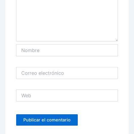
Nombre
Correo
electrónico
Web