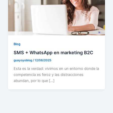
Blog
SMS + WhatsApp en marketing B2C
guayoyoblog
/
12/08/2025
Esta es la verdad: vivimos en un entorno donde la
competencia es feroz y las distracciones
abundan, por lo que […]