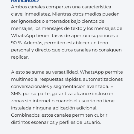
relevantes?
Ambos canales comparten una característica
clave: inmediatez. Mientras otros medios pueden
ser ignorados o enterrados bajo cientos de
mensajes, los mensajes de texto y los mensajes de
WhatsApp tienen tasas de apertura superiores al
90 %. Además, permiten establecer un tono
personal y directo que otros canales no consiguen
replicar.
A esto se suma su versatilidad. WhatsApp permite
multimedia, respuestas rápidas, automatizaciones
conversacionales y segmentación avanzada. El
SMS, por su parte, garantiza alcance incluso en
zonas sin internet o cuando el usuario no tiene
instalada ninguna aplicación adicional.
Combinados, estos canales permiten cubrir
distintos escenarios y perfiles de usuario.