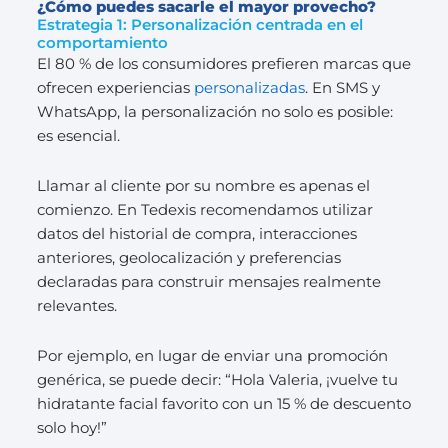
¿Cómo puedes sacarle el mayor provecho?
Estrategia 1: Personalización centrada en el
comportamiento
El 80 % de los consumidores prefieren marcas que
ofrecen experiencias
personalizadas
. En SMS y
WhatsApp, la personalización no solo es posible:
es esencial.
Llamar al cliente por su nombre es apenas el
comienzo. En Tedexis recomendamos utilizar
datos del historial de compra, interacciones
anteriores, geolocalización y preferencias
declaradas para construir mensajes realmente
relevantes.
Por ejemplo, en lugar de enviar una promoción
genérica, se puede decir: “Hola Valeria, ¡vuelve tu
hidratante facial favorito con un 15 % de descuento
solo hoy!”