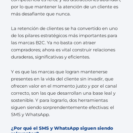
por lo que mantener la atención de un cliente es
más desafiante que nunca.
La retención de clientes se ha convertido en uno
de los pilares estratégicos más importantes para
las marcas B2C. Ya no basta con atraer
compradores; ahora es vital construir relaciones
duraderas, significativas y eficientes.
Y es que las marcas que logran mantenerse
presentes en la vida del cliente sin invadir, que
ofrecen valor en el momento justo y por el canal
correcto, son las que desarrollan una base leal y
sostenible. Y para lograrlo, dos herramientas
siguen siendo sorprendentemente efectivas: el
SMS y WhatsApp.
¿Por qué el SMS y WhatsApp siguen siendo