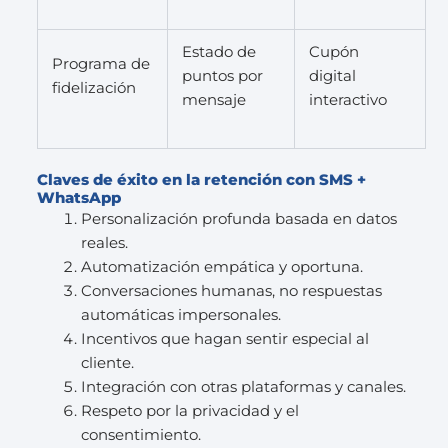
Estado de
Cupón
Programa de
puntos por
digital
fidelización
mensaje
interactivo
Claves de éxito en la retención con SMS +
WhatsApp
Personalización profunda basada en datos
reales.
Automatización empática y oportuna.
Conversaciones humanas, no respuestas
automáticas impersonales.
Incentivos que hagan sentir especial al
cliente.
Integración con otras plataformas y canales.
Respeto por la privacidad y el
consentimiento.