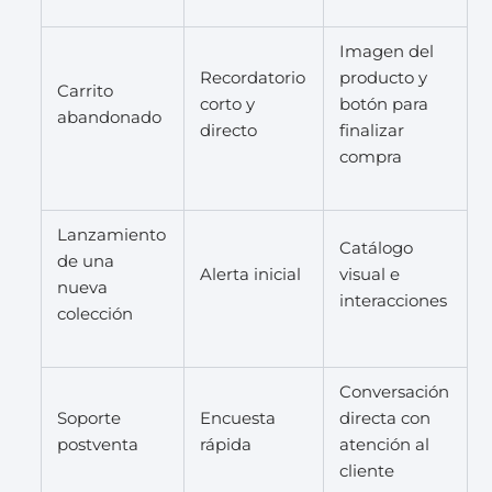
Imagen del
Recordatorio
producto y
Carrito
corto y
botón para
abandonado
directo
finalizar
compra
Lanzamiento
Catálogo
de una
Alerta inicial
visual e
nueva
interacciones
colección
Conversación
Soporte
Encuesta
directa con
postventa
rápida
atención al
cliente