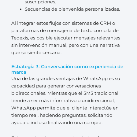
suscripciones.
Secuencias de bienvenida personalizadas.
Al integrar estos flujos con sistemas de CRM o
plataformas de mensajería de texto como la de
Tedexis, es posible ejecutar mensajes relevantes
sin intervención manual, pero con una narrativa
que se siente cercana.
Estrategia 3: Conversación como experiencia de
marca
Una de las grandes ventajas de WhatsApp es su
capacidad para generar conversaciones
bidireccionales. Mientras que el SMS tradicional
tiende a ser más informativo o unidireccional,
WhatsApp permite que el cliente interactúe en
tiempo real, haciendo preguntas, solicitando
ayuda o incluso finalizando una compra.