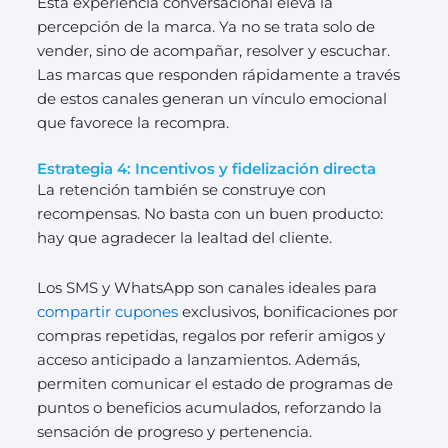
Esta experiencia conversacional eleva la
percepción de la marca. Ya no se trata solo de
vender, sino de acompañar, resolver y escuchar.
Las marcas que responden rápidamente a través
de estos canales generan un vínculo emocional
que favorece la recompra.
Estrategia 4: Incentivos y fidelización directa
La retención también se construye con
recompensas. No basta con un buen producto:
hay que agradecer la lealtad del cliente.
Los SMS y WhatsApp son canales ideales para
compartir cupones
exclusivos, bonificaciones por
compras repetidas, regalos por referir amigos y
acceso anticipado a lanzamientos. Además,
permiten comunicar el estado de programas de
puntos o beneficios acumulados, reforzando la
sensación de progreso y pertenencia.