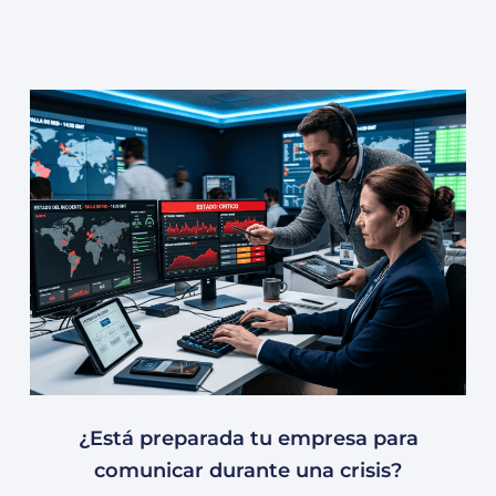
¿Está preparada tu empresa para
comunicar durante una crisis?