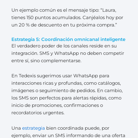
Un ejemplo común es el mensaje tipo: “Laura,
tienes 150 puntos acumulados. Canjéalos hoy por
un 20 % de descuento en tu próxima compra.”
Estrategia 5: Coordinación omnicanal inteligente
El verdadero poder de los canales reside en su
integración. SMS y WhatsApp no deben competir
entre sí, sino complementarse.
En Tedexis sugerimos usar WhatsApp para
interacciones ricas y profundas, como catálogos,
imágenes o seguimiento de pedidos. En cambio,
los SMS son perfectos para alertas rápidas, como
inicio de promociones, confirmaciones o
recordatorios urgentes.
Una
estrategia
bien coordinada puede, por
ejemplo, enviar un SMS informando de una oferta