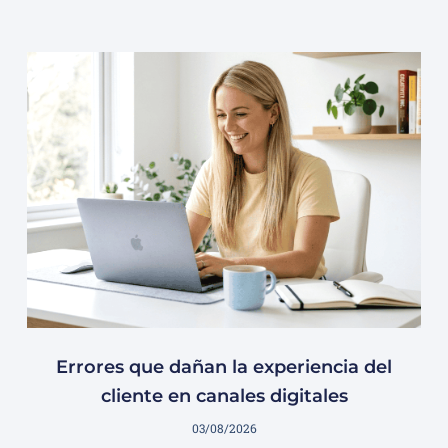
Errores que dañan la experiencia del
cliente en canales digitales
03/08/2026