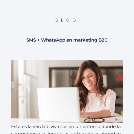
BLOG
SMS + WhatsApp en marketing B2C
Esta es la verdad: vivimos en un entorno donde la
competencia es feroz y las distracciones abundan,