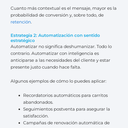
Cuanto más contextual es el mensaje, mayor es la
probabilidad de conversión y, sobre todo, de
retención
.
Estrategia 2: Automatización con sentido
estratégico
Automatizar no significa deshumanizar. Todo lo
contrario. Automatizar con inteligencia es
anticiparse a las necesidades del cliente y estar
presente justo cuando hace falta.
Algunos ejemplos de cómo lo puedes aplicar:
Recordatorios automáticos para carritos
abandonados.
Seguimientos postventa para asegurar la
satisfacción.
Campañas de renovación automática de