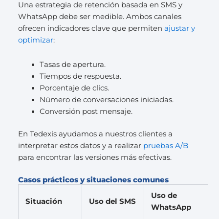
Una estrategia de retención basada en SMS y
WhatsApp debe ser medible. Ambos canales
ofrecen indicadores clave que permiten
ajustar y
optimizar
:
Tasas de apertura.
Tiempos de respuesta.
Porcentaje de clics.
Número de conversaciones iniciadas.
Conversión post mensaje.
En Tedexis ayudamos a nuestros clientes a
interpretar estos datos y a realizar
pruebas A/B
para encontrar las versiones más efectivas.
Casos prácticos y situaciones comunes
Uso de
Situación
Uso del SMS
WhatsApp