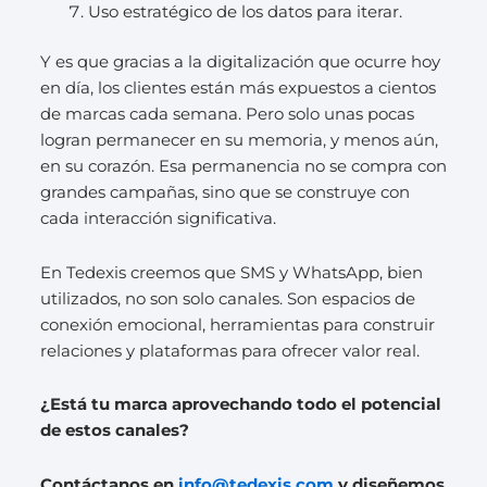
Uso estratégico de los datos para iterar.
Y es que gracias a la digitalización que ocurre hoy
en día, los clientes están más expuestos a cientos
de marcas cada semana. Pero solo unas pocas
logran permanecer en su memoria, y menos aún,
en su corazón. Esa permanencia no se compra con
grandes campañas, sino que se construye con
cada interacción significativa.
En Tedexis creemos que SMS y WhatsApp, bien
utilizados, no son solo canales. Son espacios de
conexión emocional, herramientas para construir
relaciones y plataformas para ofrecer valor real.
¿Está tu marca aprovechando todo el potencial
de estos canales?
Contáctanos en
info@tedexis.com
y diseñemos