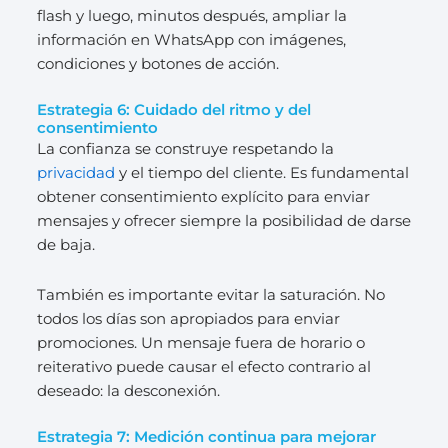
flash y luego, minutos después, ampliar la
información en WhatsApp con imágenes,
condiciones y botones de acción.
Estrategia 6: Cuidado del ritmo y del
consentimiento
La confianza se construye respetando la
privacidad
y el tiempo del cliente. Es fundamental
obtener consentimiento explícito para enviar
mensajes y ofrecer siempre la posibilidad de darse
de baja.
También es importante evitar la saturación. No
todos los días son apropiados para enviar
promociones. Un mensaje fuera de horario o
reiterativo puede causar el efecto contrario al
deseado: la desconexión.
Estrategia 7: Medición continua para mejorar