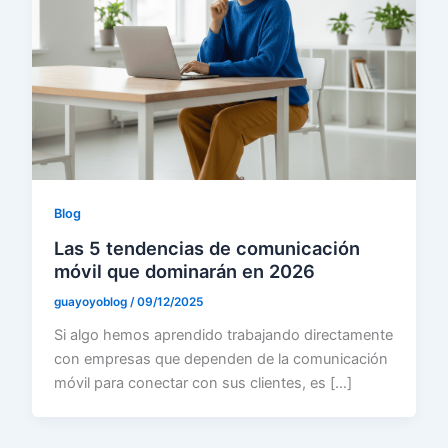
Blog
Las 5 tendencias de comunicación
móvil que dominarán en 2026
guayoyoblog
/
09/12/2025
Si algo hemos aprendido trabajando directamente
con empresas que dependen de la comunicación
móvil para conectar con sus clientes, es […]