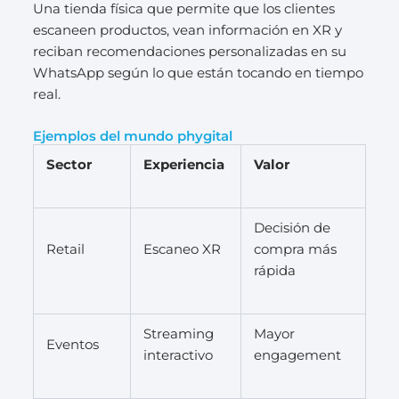
Una tienda física que permite que los clientes
escaneen productos, vean información en XR y
reciban recomendaciones personalizadas en su
WhatsApp según lo que están tocando en tiempo
real.
Ejemplos del mundo phygital
Sector
Experiencia
Valor
Decisión de
Retail
Escaneo XR
compra más
rápida
Streaming
Mayor
Eventos
interactivo
engagement