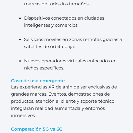
marcas de todos los tamaños.
Dispositivos conectados en ciudades
inteligentes y comercios.
Servicios móviles en zonas remotas gracias a
satélites de órbita baja.
Nuevos operadores virtuales enfocados en
nichos específicos.
Caso de uso emergente
Las experiencias XR dejarán de ser exclusivas de
grandes marcas. Eventos, demostraciones de
productos, atención al cliente y soporte técnico
integrarán realidad aumentada y entornos
inmersivos.
Comparación 5G vs 6G