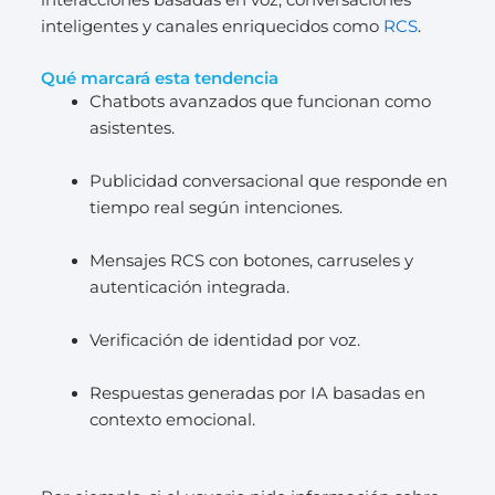
interacciones basadas en voz, conversaciones
inteligentes y canales enriquecidos como
RCS
.
Qué marcará esta tendencia
Chatbots avanzados que funcionan como
asistentes.
Publicidad conversacional que responde en
tiempo real según intenciones.
Mensajes RCS con botones, carruseles y
autenticación integrada.
Verificación de identidad por voz.
Respuestas generadas por IA basadas en
contexto emocional.