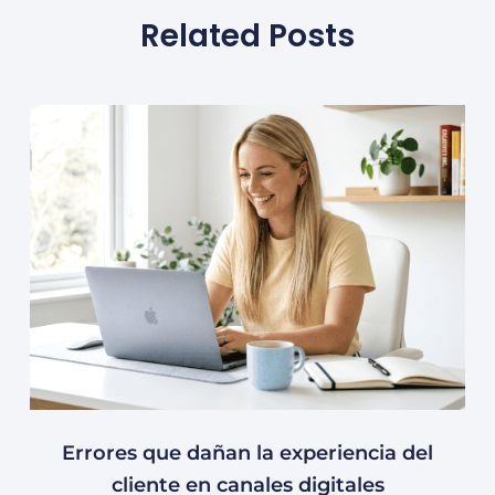
Related Posts
Errores que dañan la experiencia del
cliente en canales digitales