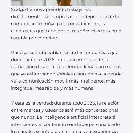
Si algo hemos aprendido trabajando
directamente con empresas que dependen de la
comunicación móvil para conectar con sus
clientes, es que cada dos o tres años el ecosistema
cambia por completo.
Por eso, cuando hablamos de las tendencias que
dominarán en 2026, no lo hacemos desde la
teoría, sino desde la experiencia diaria con marcas
que ya están viendo señales claras de hacia dónde
va la comunicación móvil: más inteligente, más
integrada, más rápida y más humana.
Y esta es la verdad: durante todo 2026, la relación
entre marcas y usuarios será más conversacional
que nunca. La inteligencia artificial interpretará
intenciones, el contenido será hiperpersonalizado,
los canales se integrarán en una sola experiencia