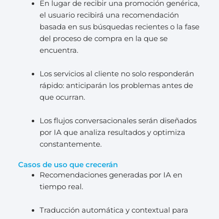
En lugar de recibir una promoción genérica,
el usuario recibirá una recomendación
basada en sus búsquedas recientes o la fase
del proceso de compra en la que se
encuentra.
Los servicios al cliente no solo responderán
rápido: anticiparán los problemas antes de
que ocurran.
Los flujos conversacionales serán diseñados
por IA que analiza resultados y optimiza
constantemente.
Casos de uso que crecerán
Recomendaciones generadas por IA en
tiempo real.
Traducción automática y contextual para