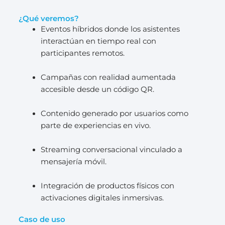
¿Qué veremos?
Eventos híbridos donde los asistentes
interactúan en tiempo real con
participantes remotos.
Campañas con realidad aumentada
accesible desde un código QR.
Contenido generado por usuarios como
parte de experiencias en vivo.
Streaming conversacional vinculado a
mensajería móvil.
Integración de productos físicos con
activaciones digitales inmersivas.
Caso de uso