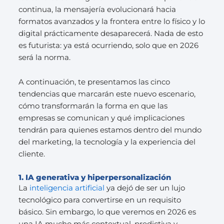
continua, la mensajería evolucionará hacia
formatos avanzados y la frontera entre lo físico y lo
digital prácticamente desaparecerá. Nada de esto
es futurista: ya está ocurriendo, solo que en 2026
será la norma.
A continuación, te presentamos las cinco
tendencias que marcarán este nuevo escenario,
cómo transformarán la forma en que las
empresas se comunican y qué implicaciones
tendrán para quienes estamos dentro del mundo
del marketing, la tecnología y la experiencia del
cliente.
1. IA generativa y hiperpersonalización
La
inteligencia artificial
ya dejó de ser un lujo
tecnológico para convertirse en un requisito
básico. Sin embargo, lo que veremos en 2026 es
una IA mucho más contextual, predictiva y