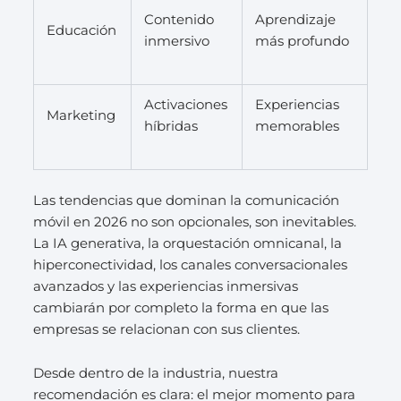
Contenido
Aprendizaje
Educación
inmersivo
más profundo
Activaciones
Experiencias
Marketing
híbridas
memorables
Las tendencias que dominan la comunicación
móvil en 2026 no son opcionales, son inevitables.
La IA generativa, la orquestación omnicanal, la
hiperconectividad, los canales conversacionales
avanzados y las experiencias inmersivas
cambiarán por completo la forma en que las
empresas se relacionan con sus clientes.
Desde dentro de la industria, nuestra
recomendación es clara: el mejor momento para