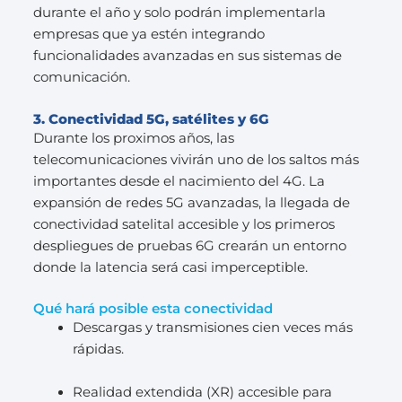
durante el año y solo podrán implementarla
empresas que ya estén integrando
funcionalidades avanzadas en sus sistemas de
comunicación.
3. Conectividad 5G, satélites y 6G
Durante los proximos años, las
telecomunicaciones vivirán uno de los saltos más
importantes desde el nacimiento del 4G. La
expansión de redes 5G avanzadas, la llegada de
conectividad satelital accesible y los primeros
despliegues de pruebas 6G crearán un entorno
donde la latencia será casi imperceptible.
Qué hará posible esta conectividad
Descargas y transmisiones cien veces más
rápidas.
Realidad extendida (XR) accesible para