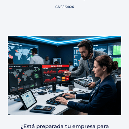
03/08/2026
¿Está preparada tu empresa para