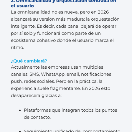
2. Omnicanalidad y orquestación centrada en
el usuario
La omnicanalidad no es nueva, pero en 2026
alcanzará su versión más madura: la orquestación
inteligente. Es decir, cada canal dejará de operar
por sí solo y funcionará como parte de un
ecosistema cohesivo donde el usuario marca el
ritmo.
¿Qué cambiará?
Actualmente las empresas usan múltiples
canales: SMS, WhatsApp, email, notificaciones
push, redes sociales. Pero en la práctica, la
experiencia suele fragmentarse. En 2026 esto
desaparecerá gracias a:
Plataformas que integran todos los puntos
de contacto.
Seguimiento unificado del comportamiento.