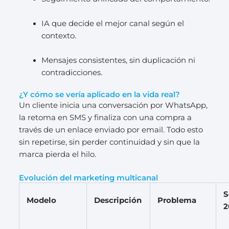
IA que decide el mejor canal según el
contexto.
Mensajes consistentes, sin duplicación ni
contradicciones.
¿Y cómo se vería aplicado en la vida real?
Un cliente inicia una conversación por WhatsApp,
la retoma en SMS y finaliza con una compra a
través de un enlace enviado por email. Todo esto
sin repetirse, sin perder continuidad y sin que la
marca pierda el hilo.
Evolución del marketing multicanal
S
Modelo
Descripción
Problema
2