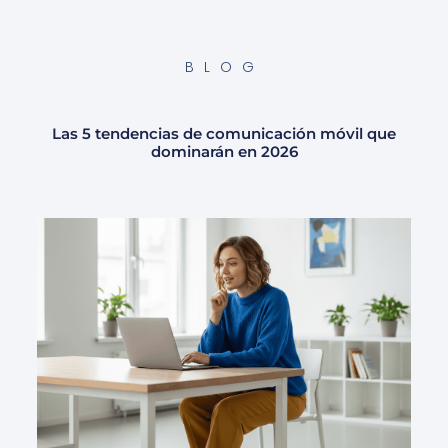
BLOG
Las 5 tendencias de comunicación móvil que
dominarán en 2026