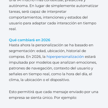
autónoma. En lugar de simplemente automatizar
tareas, será capaz de interpretar
comportamientos, intenciones y estados del
usuario para adaptar cada interacción en tiempo
real.
Qué cambiará en 2026
Hasta ahora la personalización se ha basado en
segmentación: edad, ubicación, historial de
compras. En 2026, la
hiperpersonalización
estará
impulsada por modelos que analizan emociones,
patrones de navegación, contexto del usuario y
señales en tiempo real, como la hora del día, el
clima, la ubicación o el dispositivo.
Esto permitirá que cada mensaje enviado por una
empresa se sienta único. Por ejemplo: