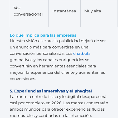
Voz
Instantánea
Muy alta
conversacional
Lo que implica para las empresas
Nuestra visión es clara: la publicidad dejará de ser
un anuncio más para convertirse en una
conversación personalizada. Los
chatbots
generativos y los canales enriquecidos se
convertirán en herramientas esenciales para
mejorar la experiencia del cliente y aumentar las
conversiones.
5. Experiencias inmersivas y el phygital
La frontera entre lo físico y lo digital desaparecerá
casi por completo en 2026. Las marcas conectarán
ambos mundos para ofrecer experiencias fluidas,
memorables y centradas en la interacción.