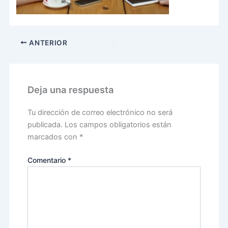
ANTERIOR
Deja una respuesta
Tu dirección de correo electrónico no será
publicada.
Los campos obligatorios están
marcados con
*
Comentario
*