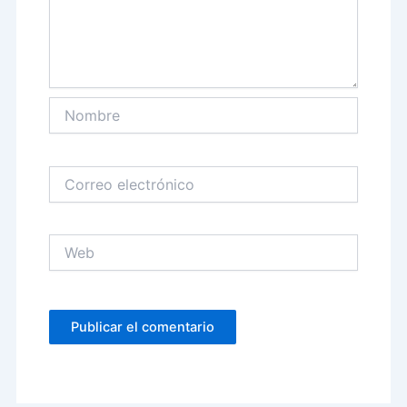
Nombre
Correo
electrónico
Web