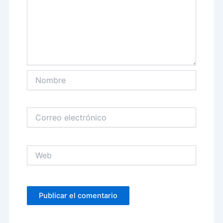
Nombre
Correo
electrónico
Web