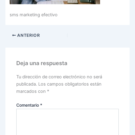
sms marketing efectivo
ANTERIOR
Deja una respuesta
Tu dirección de correo electrónico no será
publicada.
Los campos obligatorios están
marcados con
*
Comentario
*