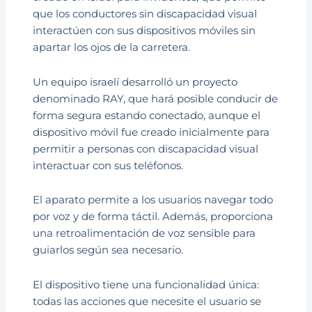
que los conductores sin discapacidad visual
interactúen con sus dispositivos móviles sin
apartar los ojos de la carretera.
Un equipo israelí desarrolló un proyecto
denominado RAY, que hará posible conducir de
forma segura estando conectado, aunque el
dispositivo móvil fue creado inicialmente para
permitir a personas con discapacidad visual
interactuar con sus teléfonos.
El aparato permite a los usuarios navegar todo
por voz y de forma táctil. Además, proporciona
una retroalimentación de voz sensible para
guiarlos según sea necesario.
El dispositivo tiene una funcionalidad única:
todas las acciones que necesite el usuario se