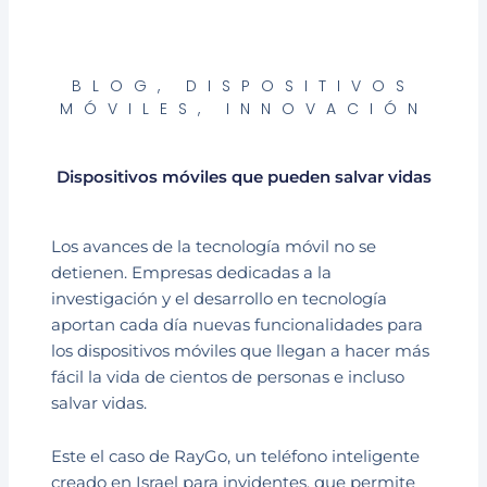
BLOG
,
DISPOSITIVOS
MÓVILES
,
INNOVACIÓN
Dispositivos móviles que pueden salvar vidas
Los avances de la tecnología móvil no se
detienen. Empresas dedicadas a la
investigación y el desarrollo en tecnología
aportan cada día nuevas funcionalidades para
los dispositivos móviles que llegan a hacer más
fácil la vida de cientos de personas e incluso
salvar vidas.
Este el caso de RayGo, un teléfono inteligente
creado en Israel para invidentes, que permite