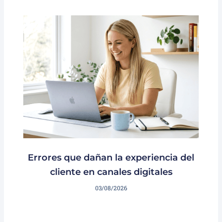
Errores que dañan la experiencia del
cliente en canales digitales
03/08/2026