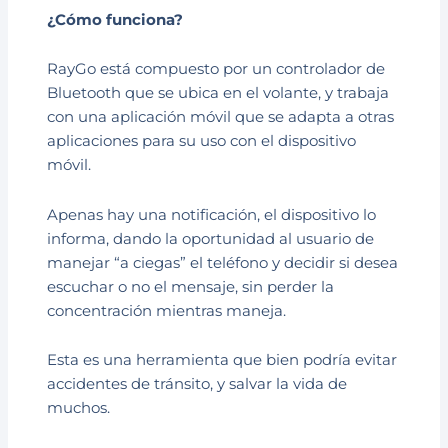
¿Cómo funciona?
RayGo está compuesto por un controlador de
Bluetooth que se ubica en el volante, y trabaja
con una aplicación móvil que se adapta a otras
aplicaciones para su uso con el dispositivo
móvil.
Apenas hay una notificación, el dispositivo lo
informa, dando la oportunidad al usuario de
manejar “a ciegas” el teléfono y decidir si desea
escuchar o no el mensaje, sin perder la
concentración mientras maneja.
Esta es una herramienta que bien podría evitar
accidentes de tránsito, y salvar la vida de
muchos.