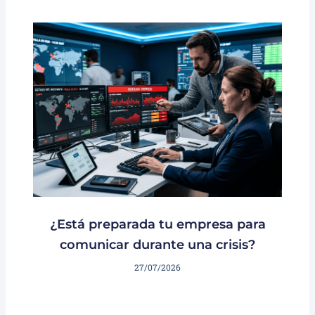
¿Está preparada tu empresa para
comunicar durante una crisis?
27/07/2026