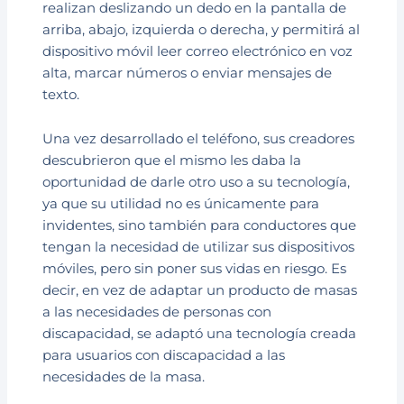
realizan deslizando un dedo en la pantalla de
arriba, abajo, izquierda o derecha, y permitirá al
dispositivo móvil leer correo electrónico en voz
alta, marcar números o enviar mensajes de
texto.
Una vez desarrollado el teléfono, sus creadores
descubrieron que el mismo les daba la
oportunidad de darle otro uso a su tecnología,
ya que su utilidad no es únicamente para
invidentes, sino también para conductores que
tengan la necesidad de utilizar sus dispositivos
móviles, pero sin poner sus vidas en riesgo. Es
decir, en vez de adaptar un producto de masas
a las necesidades de personas con
discapacidad, se adaptó una tecnología creada
para usuarios con discapacidad a las
necesidades de la masa.