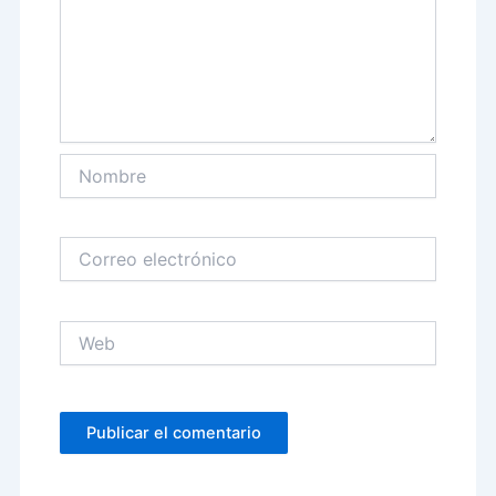
Nombre
Correo
electrónico
Web