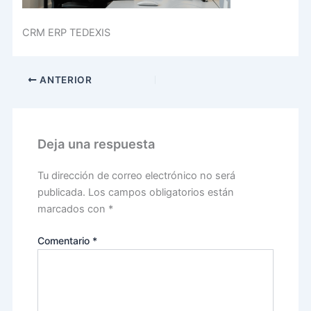
CRM ERP TEDEXIS
ANTERIOR
Deja una respuesta
Tu dirección de correo electrónico no será
publicada.
Los campos obligatorios están
marcados con
*
Comentario
*