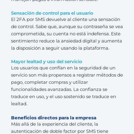
Sensación de control para el usuario
El 2FA por SMS devuelve al cliente una sensación
de control. Sabe que, aunque su contraseña se vea
comprometida, su cuenta no está indefensa. Este
sentimiento reduce la ansiedad digital y aumenta
la disposición a seguir usando la plataforma.
Mayor lealtad y uso del servicio
Los usuarios que confían en la seguridad de un
servicio son más propensos a registrar métodos de
pago, completar compras y utilizar
funcionalidades avanzadas. La confianza se
traduce en uso, y el uso sostenido se traduce en
lealtad.
Beneficios directos para la empresa
Más allá de la experiencia del cliente, la
autenticación de doble factor por SMS tiene