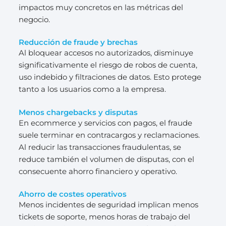
impactos muy concretos en las métricas del
negocio.
Reducción de fraude y brechas
Al bloquear accesos no autorizados, disminuye
significativamente el riesgo de robos de cuenta,
uso indebido y filtraciones de datos. Esto protege
tanto a los usuarios como a la empresa.
Menos chargebacks y disputas
En ecommerce y servicios con pagos, el fraude
suele terminar en contracargos y reclamaciones.
Al reducir las transacciones fraudulentas, se
reduce también el volumen de disputas, con el
consecuente ahorro financiero y operativo.
Ahorro de costes operativos
Menos incidentes de seguridad implican menos
tickets de soporte, menos horas de trabajo del