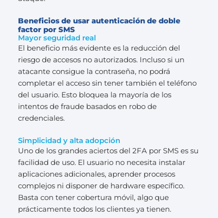
Beneficios de usar autenticación de doble
factor por SMS
Mayor seguridad real
El beneficio más evidente es la reducción del
riesgo de accesos no autorizados. Incluso si un
atacante consigue la contraseña, no podrá
completar el acceso sin tener también el teléfono
del usuario. Esto bloquea la mayoría de los
intentos de fraude basados en robo de
credenciales.
Simplicidad y alta adopción
Uno de los grandes aciertos del 2FA por SMS es su
facilidad de uso. El usuario no necesita instalar
aplicaciones adicionales, aprender procesos
complejos ni disponer de hardware específico.
Basta con tener cobertura móvil, algo que
prácticamente todos los clientes ya tienen.