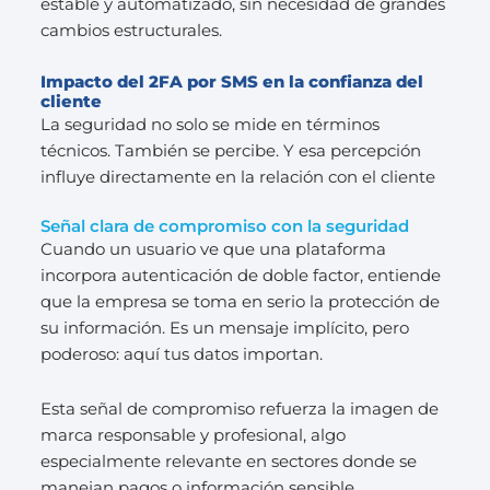
estable y automatizado, sin necesidad de grandes
cambios estructurales.
Impacto del 2FA por SMS en la confianza del
cliente
La seguridad no solo se mide en términos
técnicos. También se percibe. Y esa percepción
influye directamente en la relación con el cliente
Señal clara de compromiso con la seguridad
Cuando un usuario ve que una plataforma
incorpora autenticación de doble factor, entiende
que la empresa se toma en serio la protección de
su información. Es un mensaje implícito, pero
poderoso: aquí tus datos importan.
Esta señal de compromiso refuerza la imagen de
marca responsable y profesional, algo
especialmente relevante en sectores donde se
manejan pagos o información sensible.