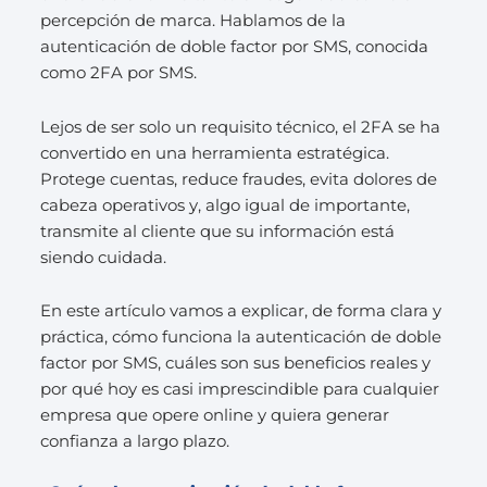
percepción de marca. Hablamos de la
autenticación de doble factor por SMS, conocida
como 2FA por SMS.
Lejos de ser solo un requisito técnico, el 2FA se ha
convertido en una herramienta estratégica.
Protege cuentas, reduce fraudes, evita dolores de
cabeza operativos y, algo igual de importante,
transmite al cliente que su información está
siendo cuidada.
En este artículo vamos a explicar, de forma clara y
práctica, cómo funciona la autenticación de doble
factor por SMS, cuáles son sus beneficios reales y
por qué hoy es casi imprescindible para cualquier
empresa que opere online y quiera generar
confianza a largo plazo.