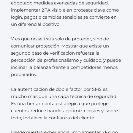
adoptado medidas avanzadas de seguridad,
implementar 2FA visible en procesos clave como
login, pagos o cambios sensibles se convierte en
un diferencial positivo.
Y es que no se trata solo de proteger, sino de
comunicar protección. Mostrar que existe un
segundo paso de verificación refuerza la
percepción de profesionalismo y cuidado, y puede
inclinar la balanza frente a competidores menos
preparados.
La autenticación de doble factor por SMS es
mucho más que una capa técnica de seguridad.
Es una herramienta estratégica que protege
cuentas, reduce fraudes, optimiza costes y, sobre
todo, fortalece la confianza del cliente.
Desde nuestra experiencia, implementar 2FA no