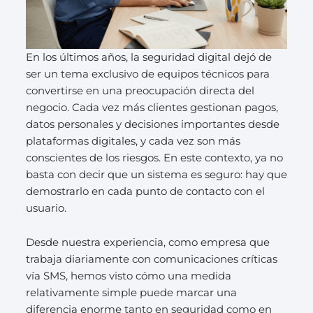
En los últimos años, la seguridad digital dejó de
ser un tema exclusivo de equipos técnicos para
convertirse en una preocupación directa del
negocio. Cada vez más clientes gestionan pagos,
datos personales y decisiones importantes desde
plataformas digitales, y cada vez son más
conscientes de los riesgos. En este contexto, ya no
basta con decir que un sistema es seguro: hay que
demostrarlo en cada punto de contacto con el
usuario.
Desde nuestra experiencia, como empresa que
trabaja diariamente con comunicaciones críticas
vía SMS, hemos visto cómo una medida
relativamente simple puede marcar una
diferencia enorme tanto en seguridad como en