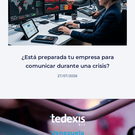
¿Está preparada tu empresa para
comunicar durante una crisis?
27/07/2026
Venezuela