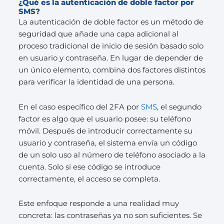
¿Qué es la autenticación de doble factor por
SMS?
La autenticación de doble factor es un método de
seguridad que añade una capa adicional al
proceso tradicional de inicio de sesión basado solo
en usuario y contraseña. En lugar de depender de
un único elemento, combina dos factores distintos
para verificar la identidad de una persona.
En el caso específico del 2FA por
SMS
, el segundo
factor es algo que el usuario posee: su teléfono
móvil. Después de introducir correctamente su
usuario y contraseña, el sistema envía un código
de un solo uso al número de teléfono asociado a la
cuenta. Solo si ese código se introduce
correctamente, el acceso se completa.
Este enfoque responde a una realidad muy
concreta: las contraseñas ya no son suficientes. Se