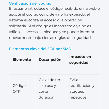
Verificación del código
El usuario introduce el código recibido en la web o
app. Si el código coincide y no ha expirado, el
sistema autoriza el acceso o la operación
solicitada. Si el código es incorrecto o ya no es
válido, el acceso se bloquea y se puede intentar
nuevamente bajo ciertas reglas de seguridad.
Elementos clave del 2FA por SMS
Impacto en
Elemento
Descripción
seguridad
Clave de un
Evita
Código
solo uso y
reutilización y
OTP
corta
ataques
duración
repetidos