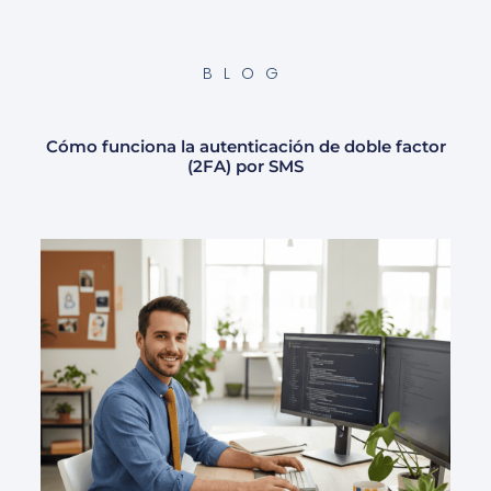
BLOG
Cómo funciona la autenticación de doble factor
(2FA) por SMS