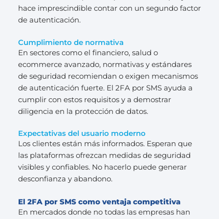
hace imprescindible contar con un segundo factor
de autenticación.
Cumplimiento de normativa
En sectores como el financiero, salud o
ecommerce avanzado, normativas y estándares
de seguridad recomiendan o exigen mecanismos
de autenticación fuerte. El 2FA por SMS ayuda a
cumplir con estos requisitos y a demostrar
diligencia en la protección de datos.
Expectativas del usuario moderno
Los clientes están más informados. Esperan que
las plataformas ofrezcan medidas de seguridad
visibles y confiables. No hacerlo puede generar
desconfianza y abandono.
El 2FA por SMS como ventaja competitiva
En mercados donde no todas las empresas han