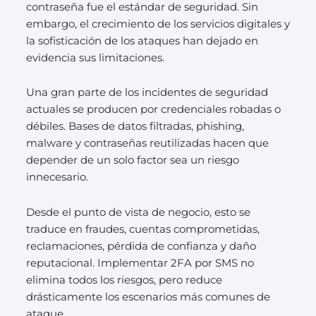
contraseña fue el estándar de seguridad. Sin
embargo, el crecimiento de los servicios digitales y
la sofisticación de los ataques han dejado en
evidencia sus limitaciones.
Una gran parte de los incidentes de seguridad
actuales se producen por credenciales robadas o
débiles. Bases de datos filtradas, phishing,
malware y contraseñas reutilizadas hacen que
depender de un solo factor sea un riesgo
innecesario.
Desde el punto de vista de negocio, esto se
traduce en fraudes, cuentas comprometidas,
reclamaciones, pérdida de confianza y daño
reputacional. Implementar 2FA por SMS no
elimina todos los riesgos, pero reduce
drásticamente los escenarios más comunes de
ataque.