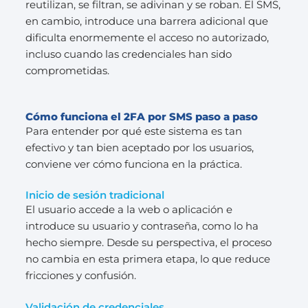
reutilizan, se filtran, se adivinan y se roban. El SMS,
en cambio, introduce una barrera adicional que
dificulta enormemente el acceso no autorizado,
incluso cuando las credenciales han sido
comprometidas.
Cómo funciona el 2FA por SMS paso a paso
Para entender por qué este sistema es tan
efectivo y tan bien aceptado por los usuarios,
conviene ver cómo funciona en la práctica.
Inicio de sesión tradicional
El usuario accede a la web o aplicación e
introduce su usuario y contraseña, como lo ha
hecho siempre. Desde su perspectiva, el proceso
no cambia en esta primera etapa, lo que reduce
fricciones y confusión.
Validación de credenciales