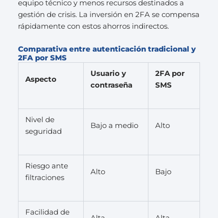
equipo técnico y menos recursos destinados a
gestión de crisis. La inversión en 2FA se compensa
rápidamente con estos ahorros indirectos.
Comparativa entre autenticación tradicional y
2FA por SMS
Usuario y
2FA por
Aspecto
contraseña
SMS
Nivel de
Bajo a medio
Alto
seguridad
Riesgo ante
Alto
Bajo
filtraciones
Facilidad de
Alta
Alta