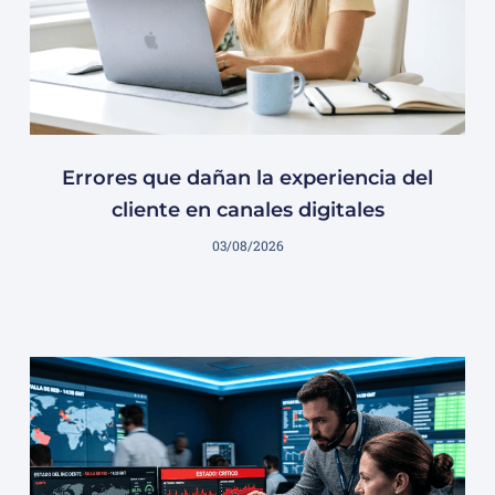
Errores que dañan la experiencia del
cliente en canales digitales
03/08/2026