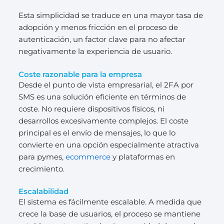
Esta simplicidad se traduce en una mayor tasa de
adopción y menos fricción en el proceso de
autenticación, un factor clave para no afectar
negativamente la experiencia de usuario.
Coste razonable para la empresa
Desde el punto de vista empresarial, el 2FA por
SMS es una solución eficiente en términos de
coste. No requiere dispositivos físicos, ni
desarrollos excesivamente complejos. El coste
principal es el envío de mensajes, lo que lo
convierte en una opción especialmente atractiva
para pymes,
ecommerce
y plataformas en
crecimiento.
Escalabilidad
El sistema es fácilmente escalable. A medida que
crece la base de usuarios, el proceso se mantiene