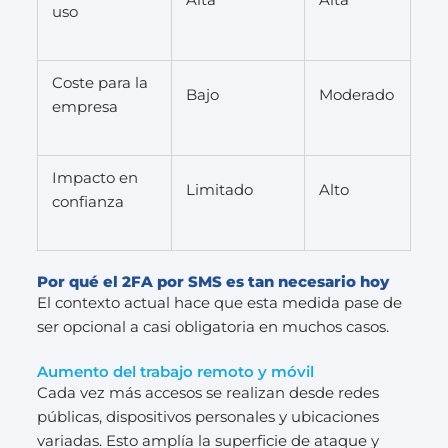
uso
Coste para la
Bajo
Moderado
empresa
Impacto en
Limitado
Alto
confianza
Por qué el 2FA por SMS es tan necesario hoy
El contexto actual hace que esta medida pase de
ser opcional a casi obligatoria en muchos casos.
Aumento del trabajo remoto y móvil
Cada vez más accesos se realizan desde redes
públicas, dispositivos personales y ubicaciones
variadas. Esto amplía la superficie de ataque y