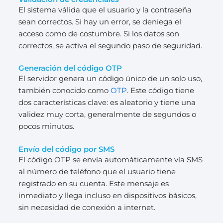
El sistema válida que el usuario y la contraseña
sean correctos. Si hay un error, se deniega el
acceso como de costumbre. Si los datos son
correctos, se activa el segundo paso de seguridad.
Generación del código OTP
El servidor genera un código único de un solo uso,
también conocido como
OTP
. Este código tiene
dos características clave: es aleatorio y tiene una
validez muy corta, generalmente de segundos o
pocos minutos.
Envío del código por SMS
El código OTP se envía automáticamente vía SMS
al número de teléfono que el usuario tiene
registrado en su cuenta. Este mensaje es
inmediato y llega incluso en dispositivos básicos,
sin necesidad de conexión a internet.