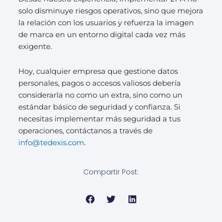
solo disminuye riesgos operativos, sino que mejora
la relación con los usuarios y refuerza la imagen
de marca en un entorno digital cada vez más
exigente.
Hoy, cualquier empresa que gestione datos
personales, pagos o accesos valiosos debería
considerarla no como un extra, sino como un
estándar básico de seguridad y confianza. Si
necesitas implementar más seguridad a tus
operaciones, contáctanos a través de
info@tedexis.com
.
Compartir Post: