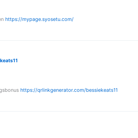
en
https://mypage.syosetu.com/
ekeats11
ngsbonus
https://qrlinkgenerator.com/bessiekeats11