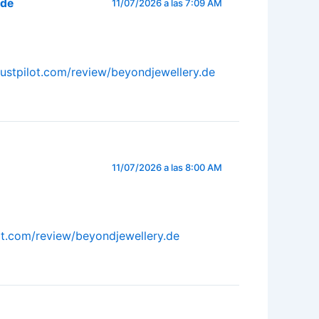
.de
11/07/2026 a las 7:09 AM
rustpilot.com/review/beyondjewellery.de
11/07/2026 a las 8:00 AM
lot.com/review/beyondjewellery.de