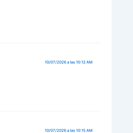
10/07/2026 a las 10:12 AM
10/07/2026 a las 10:15 AM