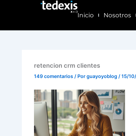
Ir
al
Inicio
Nosotros
contenido
retencion crm clientes
149 comentarios
/ Por
guayoyoblog
/
15/10