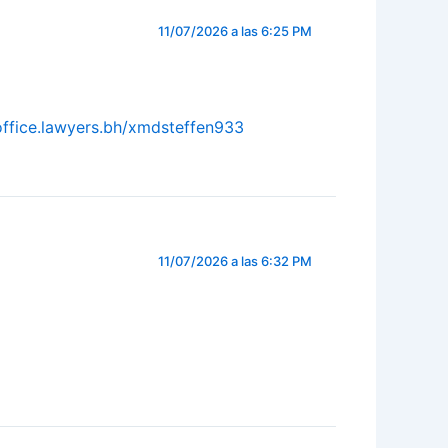
11/07/2026 a las 6:25 PM
voffice.lawyers.bh/xmdsteffen933
11/07/2026 a las 6:32 PM