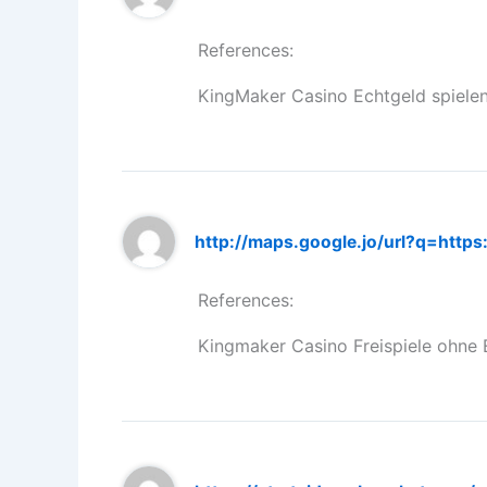
References:
KingMaker Casino Echtgeld spiele
http://maps.google.jo/url?q=https:
References:
Kingmaker Casino Freispiele ohne