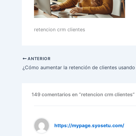
retencion crm clientes
ANTERIOR
¿Cómo aumentar la retención de clientes usand
149 comentarios en “retencion crm clientes”
https://mypage.syosetu.com/