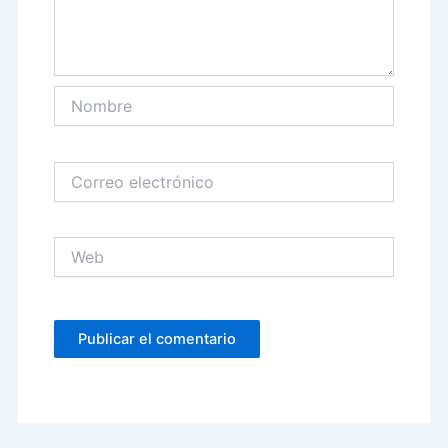
Nombre
Correo
electrónico
Web