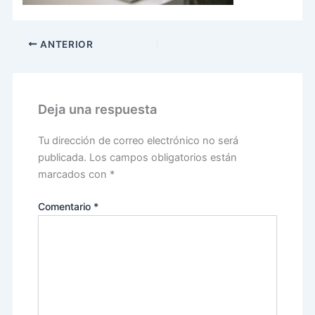
ANTERIOR
Deja una respuesta
Tu dirección de correo electrónico no será
publicada.
Los campos obligatorios están
marcados con
*
Comentario
*