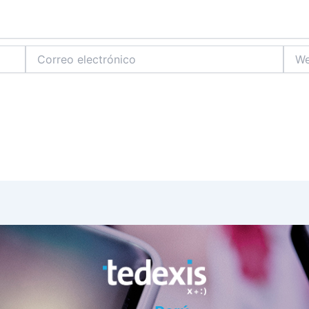
Correo
Web
electrónico