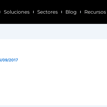
Soluciones
Sectores
Blog
Recursos
6/09/2017