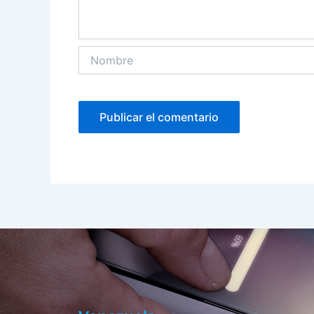
Nombre