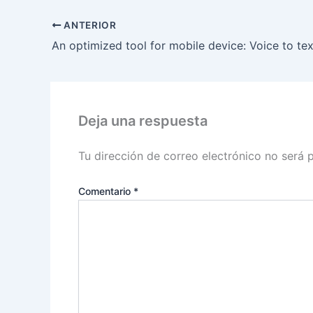
ANTERIOR
An optimized tool for mobile device: Voice to tex
Deja una respuesta
Tu dirección de correo electrónico no será 
Comentario
*