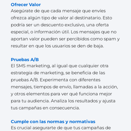
Ofrecer Valor
Asegúrate de que cada mensaje que envíes
ofrezca algún tipo de valor al destinatario. Esto
podría ser un descuento exclusivo, una oferta
especial, o información útil. Los mensajes que no
aportan valor pueden ser percibidos como spam y
resultar en que los usuarios se den de baja.
Pruebas A/B
El SMS marketing, al igual que cualquier otra
estrategia de marketing, se beneficia de las
pruebas A/B. Experimenta con diferentes
mensajes, tiempos de envío, llamadas a la acción,
y otros elementos para ver qué funciona mejor
para tu audiencia. Analiza los resultados y ajusta
tus campañas en consecuencia.
Cumple con las normas y normativas
Es crucial asegurarte de que tus campañas de