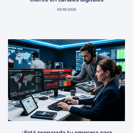
03/08/2026
¿Está preparada tu empresa para