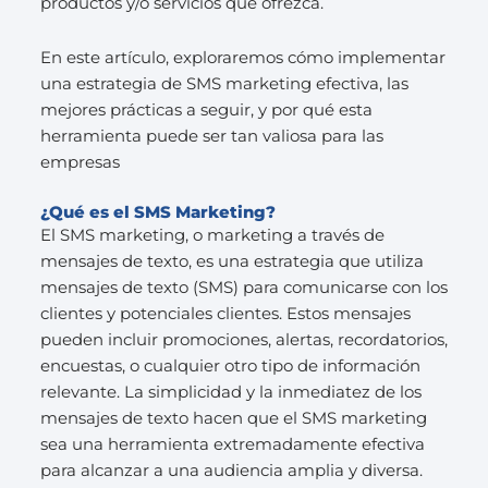
productos y/o servicios que ofrezca.
En este artículo, exploraremos cómo implementar
una estrategia de SMS marketing efectiva, las
mejores prácticas a seguir, y por qué esta
herramienta puede ser tan valiosa para las
empresas
¿Qué es el SMS Marketing?
El SMS marketing, o marketing a través de
mensajes de texto, es una estrategia que utiliza
mensajes de texto (SMS) para comunicarse con los
clientes y potenciales clientes. Estos mensajes
pueden incluir promociones, alertas, recordatorios,
encuestas, o cualquier otro tipo de información
relevante. La simplicidad y la inmediatez de los
mensajes de texto hacen que el SMS marketing
sea una herramienta extremadamente efectiva
para alcanzar a una audiencia amplia y diversa.