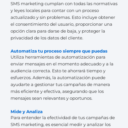
SMS marketing cumplan con todas las normativas
y leyes locales para contar con un proceso
actualizado y sin problemas. Esto incluye obtener
el consentimiento del usuario, proporcionar una
opción clara para darse de baja, y proteger la
privacidad de los datos del cliente.
Automatiza tu proceso siempre que puedas
Utiliza herramientas de automatización para
enviar mensajes en el momento adecuado y a la
audiencia correcta. Esto te ahorrará tiempo y
esfuerzos. Además, la automatización puede
ayudarte a gestionar tus campañas de manera
más eficiente y efectiva, asegurando que los
mensajes sean relevantes y oportunos.
Mide y Analiza
Para entender la efectividad de tus campañas de
SMS marketing, es esencial medir y analizar los