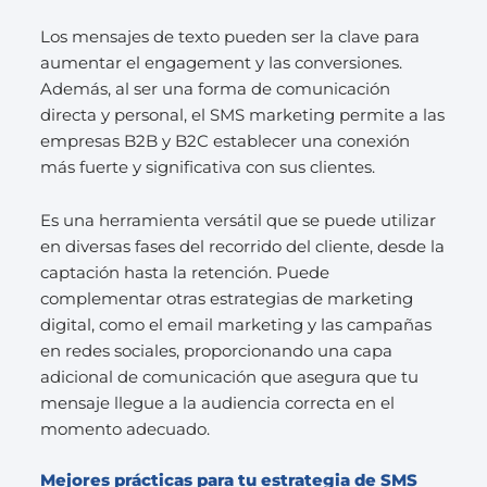
Los mensajes de texto pueden ser la clave para
aumentar el engagement y las conversiones.
Además, al ser una forma de comunicación
directa y personal, el SMS marketing permite a las
empresas B2B y B2C establecer una conexión
más fuerte y significativa con sus clientes.
Es una herramienta versátil que se puede utilizar
en diversas fases del recorrido del cliente, desde la
captación hasta la retención. Puede
complementar otras estrategias de marketing
digital, como el email marketing y las campañas
en redes sociales, proporcionando una capa
adicional de comunicación que asegura que tu
mensaje llegue a la audiencia correcta en el
momento adecuado.
Mejores prácticas para tu estrategia de SMS