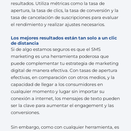
resultados. Utiliza métricas como la tasa de
apertura, la tasa de clics, la tasa de conversión y la
tasa de cancelación de suscripciones para evaluar
el rendimiento y realizar ajustes necesarios.
Los mejores resultados están tan solo a un clic
de distancia
Si de algo estamos seguros es que el SMS
marketing es una herramienta poderosa que
puede complementar tu estrategia de marketing
digital de manera efectiva. Con tasas de apertura
efectivas, en comparación con otros medios, y la
capacidad de llegar a los consumidores en
cualquier momento y lugar sin importar su
conexión a internet, los mensajes de texto pueden
ser la clave para aumentar el engagement y las
conversiones.
Sin embargo, como con cualquier herramienta, es