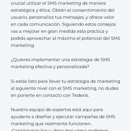
crucial utilizar el SMS marketing de manera
estratégica y ética. Obtén el consentimiento del
usuario, personaliza tus mensajes, y ofrece valor
en cada comunicación. Siguiendo estos consejos
vas a mejorar en gran medida esta práctica y
podrás aprovechar al máximo el potencial del SMS
marketing.
¿Quieres implementar una estrategia de SMS
marketing efectiva y personalizada?
Si estás listo para llevar tu estrategia de marketing
al siguiente nivel con el SMS marketing, no dudes
en ponerte en contacto con Tedexis.
Nuestro equipo de expertos está aquí para
ayudarte a diseñar y ejecutar campañas de SMS
marketing que realmente funcionen.
¡Contáctanos hoy y descubre cómo podemos