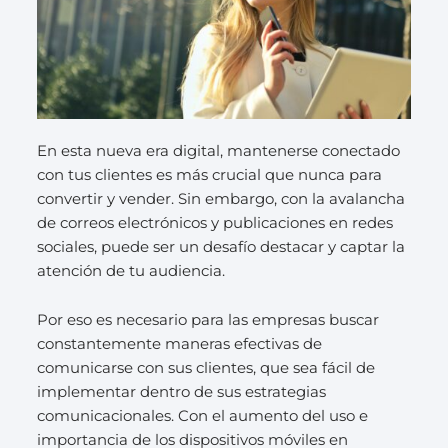
En esta nueva era digital, mantenerse conectado
con tus clientes es más crucial que nunca para
convertir y vender. Sin embargo, con la avalancha
de correos electrónicos y publicaciones en redes
sociales, puede ser un desafío destacar y captar la
atención de tu audiencia.
Por eso es necesario para las empresas buscar
constantemente maneras efectivas de
comunicarse con sus clientes, que sea fácil de
implementar dentro de sus estrategias
comunicacionales. Con el aumento del uso e
importancia de los dispositivos móviles en