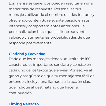
Los mensajes genéricos pueden resultar en una
menor tasa de respuesta. Personaliza tus
mensajes utilizando el nombre del destinatario y
ofreciendo contenido relevante basado en sus
intereses y comportamientos anteriores. La
personalización hace que el cliente se sienta
valorado y aumenta las probabilidades de que
responda positivamente.
Claridad y Brevedad
Dado que los mensajes tienen un límite de 160
caracteres, es importante ser claro y conciso en
cada uno de los textos que envíes. Por eso, ve al
grano y asegúrate de que tu mensaje sea fácil de
entender. Incluye una llamada a la acción clara
que indique al destinatario qué hacer a
continuación.
Timing Perfecto