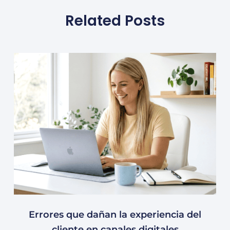
Related Posts
Errores que dañan la experiencia del
cliente en canales digitales