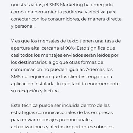
nuestras vidas, el SMS Marketing ha emergido
como una herramienta poderosa y efectiva para
conectar con los consumidores, de manera directa
y personal.
Y es que los mensajes de texto tienen una tasa de
apertura alta, cercana al 98%. Esto significa que
casi todos los mensajes enviados serán leídos por
los destinatarios, algo que otras formas de
comunicación no pueden igualar. Además, los
SMS no requieren que los clientes tengan una
aplicación instalada, lo que facilita enormemente
su recepción y lectura.
Esta técnica puede ser incluida dentro de las
estrategias comunicacionales de las empresas
para enviar mensajes promocionales,
actualizaciones y alertas importantes sobre los