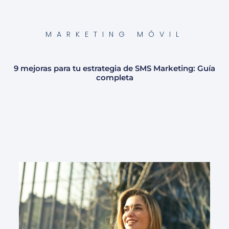
MARKETING MÓVIL
9 mejoras para tu estrategia de SMS Marketing: Guía
completa