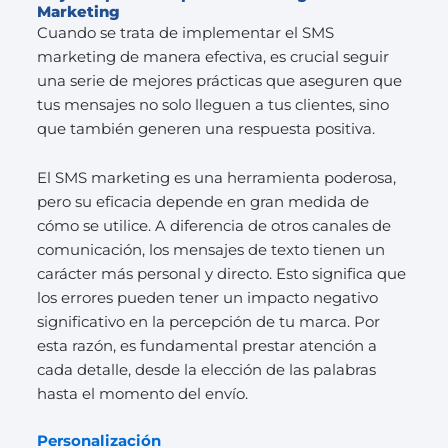
Marketing
Cuando se trata de implementar el SMS
marketing de manera efectiva, es crucial seguir
una serie de mejores prácticas que aseguren que
tus mensajes no solo lleguen a tus clientes, sino
que también generen una respuesta positiva.
El SMS marketing es una herramienta poderosa,
pero su eficacia depende en gran medida de
cómo se utilice. A diferencia de otros canales de
comunicación, los mensajes de texto tienen un
carácter más personal y directo. Esto significa que
los errores pueden tener un impacto negativo
significativo en la percepción de tu marca. Por
esta razón, es fundamental prestar atención a
cada detalle, desde la elección de las palabras
hasta el momento del envío.
Personalización