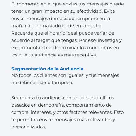
El momento en el que envías tus mensajes puede
tener un gran impacto en su efectividad. Evita
enviar mensajes demasiado temprano en la
mañana o demasiado tarde en la noche.
Recuerda que el horario ideal puede variar de
acuerdo al target que tengas. Por eso, investiga y
experimenta para determinar los momentos en
los que tu audiencia es más receptiva.
Segmentación de la Audiencia
No todos los clientes son iguales, y tus mensajes
no deberían serlo tampoco.
Segmenta tu audiencia en grupos específicos
basados en demografía, comportamiento de
compra, intereses, y otros factores relevantes. Esto
te permitirá enviar mensajes más relevantes y
personalizados.