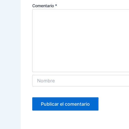
Comentario
*
Nombre