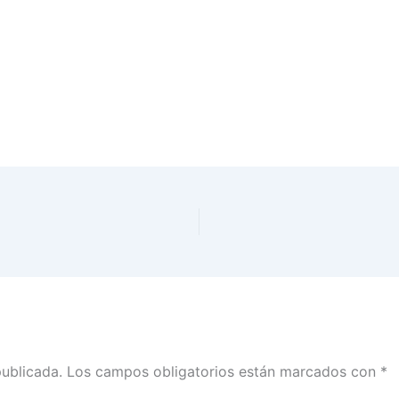
publicada.
Los campos obligatorios están marcados con
*