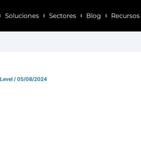
Soluciones
Sectores
Blog
Recursos
 Level
/
05/08/2024