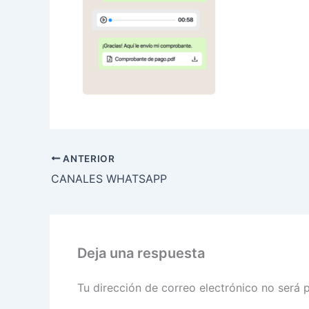
ANTERIOR
CANALES WHATSAPP
Deja una respuesta
Tu dirección de correo electrónico no será 