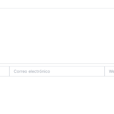
Correo
Web
electrónico