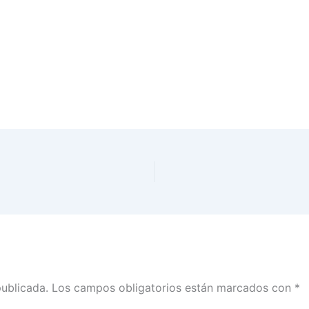
publicada.
Los campos obligatorios están marcados con
*