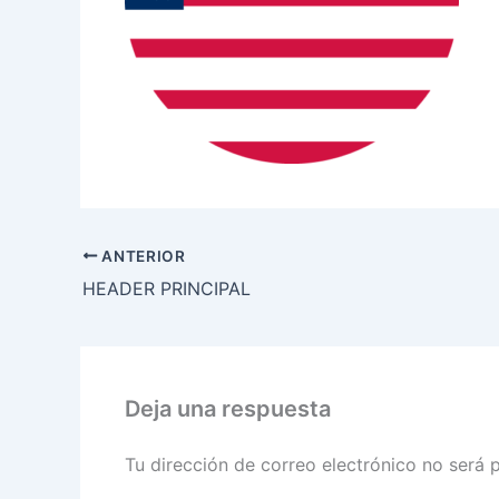
ANTERIOR
HEADER PRINCIPAL
Deja una respuesta
Tu dirección de correo electrónico no será 