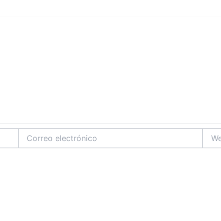
Correo
Web
electrónico