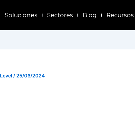
Soluciones
Sectores
Blog
Recursos
 Level
/
25/06/2024