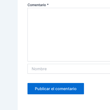
Comentario
*
Nombre