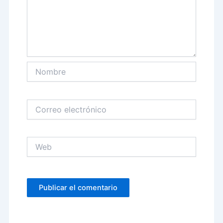
Nombre
Correo
electrónico
Web