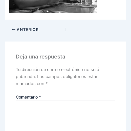
ANTERIOR
Deja una respuesta
Tu dirección de correo electrónico no será
publicada.
Los campos obligatorios están
marcados con
*
Comentario
*