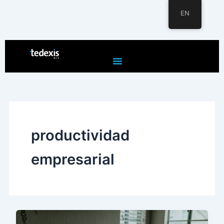
EN
Skip
to
content
productividad
empresarial