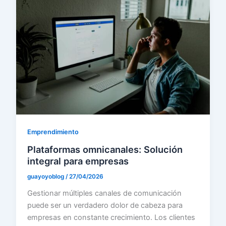
Emprendimiento
Plataformas omnicanales: Solución
integral para empresas
guayoyoblog
/
27/04/2026
Gestionar múltiples canales de comunicación
puede ser un verdadero dolor de cabeza para
empresas en constante crecimiento. Los clientes