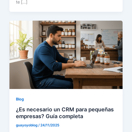
te […]
Blog
¿Es necesario un CRM para pequeñas
empresas? Guía completa
guayoyoblog
/
24/11/2025