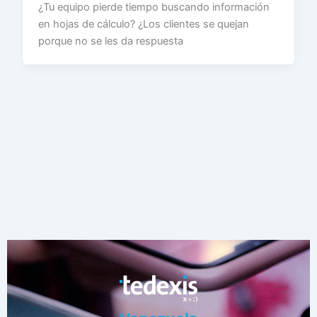
¿Tu equipo pierde tiempo buscando información
en hojas de cálculo? ¿Los clientes se quejan
porque no se les da respuesta