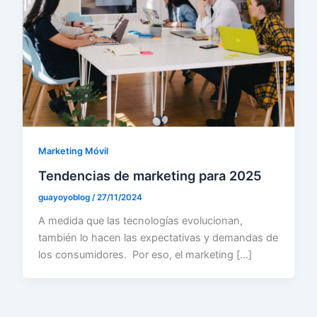
Marketing Móvil
Tendencias de marketing para 2025
guayoyoblog
/
27/11/2024
A medida que las tecnologías evolucionan,
también lo hacen las expectativas y demandas de
los consumidores. Por eso, el marketing […]