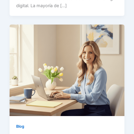
digital. La mayoría de […]
Blog