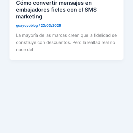
Cómo convertir mensajes en
embajadores fieles con el SMS
marketing
guayoyoblog
/
23/03/2026
La mayoría de las marcas creen que la fidelidad se
construye con descuentos. Pero la lealtad real no
nace del