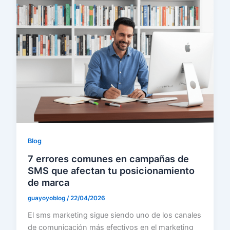
Blog
7 errores comunes en campañas de
SMS que afectan tu posicionamiento
de marca
guayoyoblog
/
22/04/2026
El sms marketing sigue siendo uno de los canales
de comunicación más efectivos en el marketing