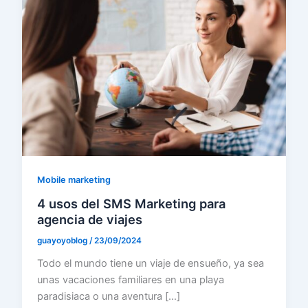
Mobile marketing
4 usos del SMS Marketing para
agencia de viajes
guayoyoblog
/
23/09/2024
Todo el mundo tiene un viaje de ensueño, ya sea
unas vacaciones familiares en una playa
paradisiaca o una aventura […]