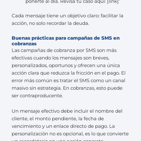
ponerte al día. Revisa tu caso aquí: [link]”
Cada mensaje tiene un objetivo claro: facilitar la
acción, no solo recordar la deuda.
Buenas prácticas para campañas de SMS en
cobranzas
Las campañas de cobranza por SMS son más
efectivas cuando los mensajes son breves,
personalizados, oportunos y ofrecen una única
acción clara que reduzca la fricción en el pago. El
error más común es tratar el SMS como un canal
masivo sin estrategia. En cobranzas, esto puede
ser contraproducente.
Un mensaje efectivo debe incluir el nombre del
cliente, el monto pendiente, la fecha de
vencimiento y un enlace directo de pago. La
personalización no es opcional, es lo que convierte