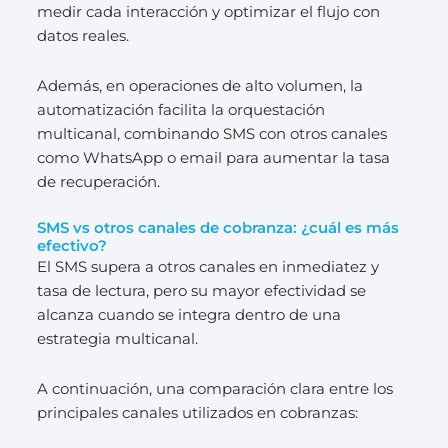
medir cada interacción y optimizar el flujo con
datos reales.
Además, en operaciones de alto volumen, la
automatización facilita la orquestación
multicanal, combinando SMS con otros canales
como WhatsApp o email para aumentar la tasa
de recuperación.
SMS vs otros canales de cobranza: ¿cuál es más
efectivo?
El SMS supera a otros canales en inmediatez y
tasa de lectura, pero su mayor efectividad se
alcanza cuando se integra dentro de una
estrategia multicanal.
A continuación, una comparación clara entre los
principales canales utilizados en cobranzas: