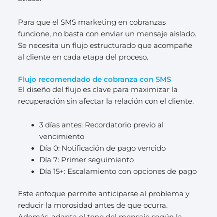
Para que el SMS marketing en cobranzas
funcione, no basta con enviar un mensaje aislado.
Se necesita un flujo estructurado que acompañe
al cliente en cada etapa del proceso.
Flujo recomendado de cobranza con SMS
El diseño del flujo es clave para maximizar la
recuperación sin afectar la relación con el cliente.
3 días antes: Recordatorio previo al
vencimiento
Día 0: Notificación de pago vencido
Día 7: Primer seguimiento
Día 15+: Escalamiento con opciones de pago
Este enfoque permite anticiparse al problema y
reducir la morosidad antes de que ocurra.