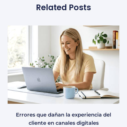
Related Posts
Errores que dañan la experiencia del
cliente en canales digitales