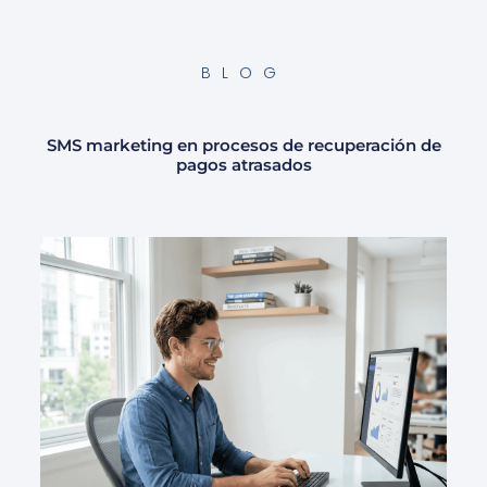
BLOG
SMS marketing en procesos de recuperación de
pagos atrasados