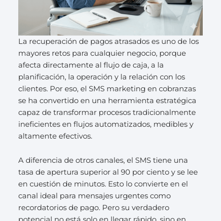
La recuperación de pagos atrasados es uno de los
mayores retos para cualquier negocio, porque
afecta directamente al flujo de caja, a la
planificación, la operación y la relación con los
clientes. Por eso, el SMS marketing en cobranzas
se ha convertido en una herramienta estratégica
capaz de transformar procesos tradicionalmente
ineficientes en flujos automatizados, medibles y
altamente efectivos.
A diferencia de otros canales, el SMS tiene una
tasa de apertura superior al 90 por ciento y se lee
en cuestión de minutos. Esto lo convierte en el
canal ideal para mensajes urgentes como
recordatorios de pago. Pero su verdadero
potencial no está solo en llegar rápido, sino en