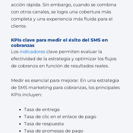
acción rápida. Sin embargo, cuando se combina
con otros canales, se logra una cobertura más
completa y una experiencia más fluida para el
cliente.
KPIs clave para medir el éxito del SMS en
cobranzas
Los
indicadores
clave permiten evaluar la
efectividad de la estrategia y optimizar los flujos
de cobranza en función de resultados reales.
Medir es esencial para mejorar. En una estrategia
de SMS marketing para cobranzas, los principales
KPIs incluyen:
Tasa de entrega
Tasa de clic en el enlace de pago
Tasa de respuesta
Tasa de promesas de pago