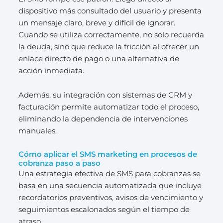
dispositivo más consultado del usuario y presenta
un mensaje claro, breve y difícil de ignorar.
Cuando se utiliza correctamente, no solo recuerda
la deuda, sino que reduce la fricción al ofrecer un
enlace directo de pago o una alternativa de
acción inmediata.
Además, su integración con sistemas de CRM y
facturación permite automatizar todo el proceso,
eliminando la dependencia de intervenciones
manuales.
Cómo aplicar el SMS marketing en procesos de
cobranza paso a paso
Una estrategia efectiva de SMS para cobranzas se
basa en una secuencia automatizada que incluye
recordatorios preventivos, avisos de vencimiento y
seguimientos escalonados según el tiempo de
atraso.