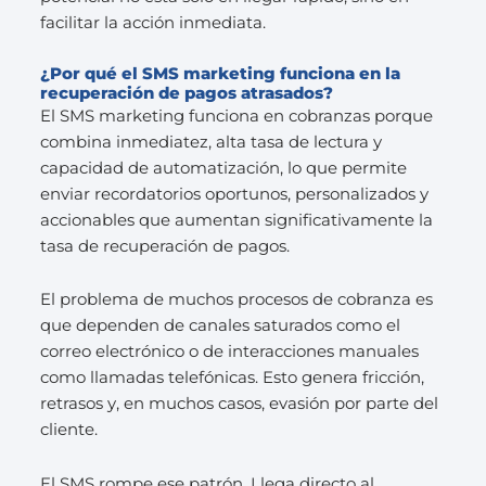
facilitar la acción inmediata.
¿Por qué el SMS marketing funciona en la
recuperación de pagos atrasados?
El SMS marketing funciona en cobranzas porque
combina inmediatez, alta tasa de lectura y
capacidad de automatización, lo que permite
enviar recordatorios oportunos, personalizados y
accionables que aumentan significativamente la
tasa de recuperación de pagos.
El problema de muchos procesos de cobranza es
que dependen de canales saturados como el
correo electrónico o de interacciones manuales
como llamadas telefónicas. Esto genera fricción,
retrasos y, en muchos casos, evasión por parte del
cliente.
El SMS rompe ese patrón. Llega directo al