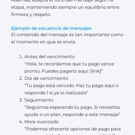
Además, adapta el tono del mensaje según la
etapa, manteniendo siempre un equilibrio entre
firmeza y respeto.
Ejemplo de secuencia de mensajes
El contenido del mensaje es tan importante como
el momento en que se envía.
Antes del vencimiento
“Hola, te recordamos que tu pago vence
pronto. Puedes pagarlo aquí: [link]”
Día de vencimiento
“Tu pago está vencido. Haz tu pago aquí o
responde 1 si ya lo realizaste”
Seguimiento
“Seguimos esperando tu pago. Si necesitas
ayuda o un plan, responde a este mensaje”
Mora avanzada
“Podemos ofrecerte opciones de pago para