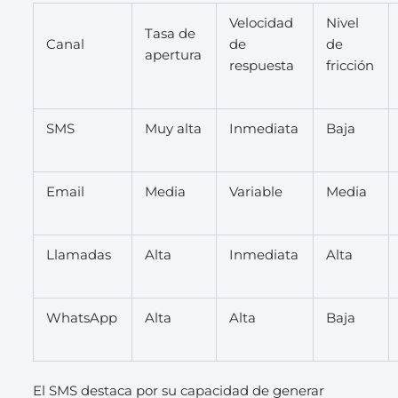
Velocidad
Nivel
Tasa de
Canal
de
de
apertura
respuesta
fricción
SMS
Muy alta
Inmediata
Baja
Email
Media
Variable
Media
Llamadas
Alta
Inmediata
Alta
WhatsApp
Alta
Alta
Baja
El SMS destaca por su capacidad de generar