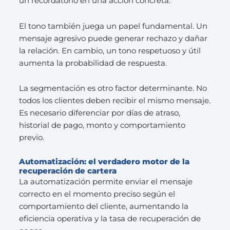
un recordatorio en una acción concreta.
El tono también juega un papel fundamental. Un
mensaje agresivo puede generar rechazo y dañar
la relación. En cambio, un tono respetuoso y útil
aumenta la probabilidad de respuesta.
La segmentación es otro factor determinante. No
todos los clientes deben recibir el mismo mensaje.
Es necesario diferenciar por días de atraso,
historial de pago, monto y comportamiento
previo.
Automatización: el verdadero motor de la
recuperación de cartera
La automatización permite enviar el mensaje
correcto en el momento preciso según el
comportamiento del cliente, aumentando la
eficiencia operativa y la tasa de recuperación de