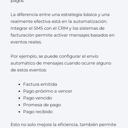
pagos.
La diferencia entre una estrategia básica y una
realmente efectiva está en la automatización.
Integrar el SMS con el CRM y los sistemas de
facturación permite activar mensajes basados en
eventos reales.
Por ejemplo, se puede configurar el envío
automático de mensajes cuando ocurre alguno
de estos eventos:
Factura emitida
Pago próximo a vencer
Pago vencido
Promesa de pago
Pago recibido
Esto no solo mejora la eficiencia, también permite