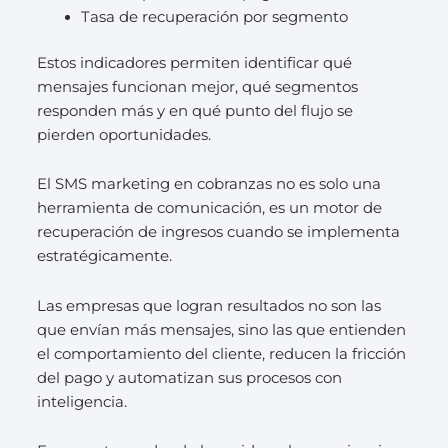
Tasa de recuperación por segmento
Estos indicadores permiten identificar qué
mensajes funcionan mejor, qué segmentos
responden más y en qué punto del flujo se
pierden oportunidades.
El SMS marketing en cobranzas no es solo una
herramienta de comunicación, es un motor de
recuperación de ingresos cuando se implementa
estratégicamente.
Las empresas que logran resultados no son las
que envían más mensajes, sino las que entienden
el comportamiento del cliente, reducen la fricción
del pago y automatizan sus procesos con
inteligencia.