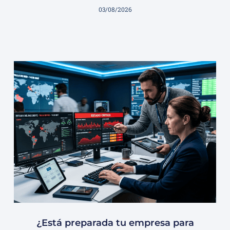
03/08/2026
¿Está preparada tu empresa para