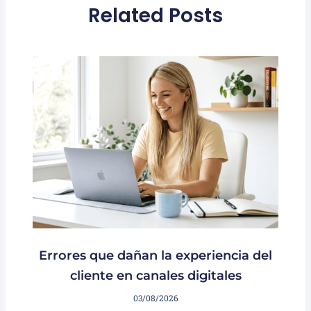
Related Posts
Errores que dañan la experiencia del
cliente en canales digitales
03/08/2026