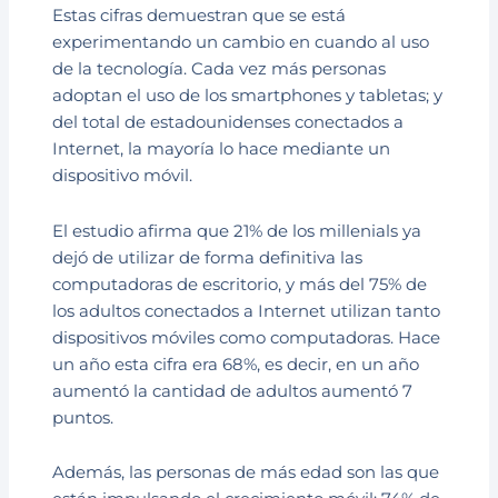
Estas cifras demuestran que se está
experimentando un cambio en cuando al uso
de la tecnología. Cada vez más personas
adoptan el uso de los smartphones y tabletas; y
del total de estadounidenses conectados a
Internet, la mayoría lo hace mediante un
dispositivo móvil.
El estudio afirma que 21% de los millenials ya
dejó de utilizar de forma definitiva las
computadoras de escritorio, y más del 75% de
los adultos conectados a Internet utilizan tanto
dispositivos móviles como computadoras. Hace
un año esta cifra era 68%, es decir, en un año
aumentó la cantidad de adultos aumentó 7
puntos.
Además, las personas de más edad son las que