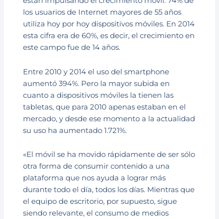
están impulsando el crecimiento móvil: 74% de
los usuarios de Internet mayores de 55 años
utiliza hoy por hoy dispositivos móviles. En 2014
esta cifra era de 60%, es decir, el crecimiento en
este campo fue de 14 años.
Entre 2010 y 2014 el uso del smartphone
aumentó 394%. Pero la mayor subida en
cuanto a dispositivos móviles la tienen las
tabletas, que para 2010 apenas estaban en el
mercado, y desde ese momento a la actualidad
su uso ha aumentado 1.721%.
«El móvil se ha movido rápidamente de ser sólo
otra forma de consumir contenido a una
plataforma que nos ayuda a lograr más
durante todo el día, todos los días. Mientras que
el equipo de escritorio, por supuesto, sigue
siendo relevante, el consumo de medios