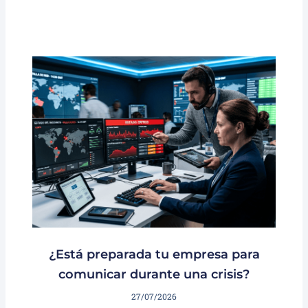
¿Está preparada tu empresa para
comunicar durante una crisis?
27/07/2026