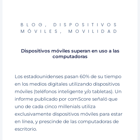
BLOG
,
DISPOSITIVOS
MÓVILES
,
MOVILIDAD
Dispositivos móviles superan en uso a las
computadoras
Los estadounidenses pasan 60% de su tiempo
en los medios digitales utilizando dispositivos
móviles (teléfonos inteligente y/o tabletas). Un
informe publicado por comScore señaló que
uno de cada cinco millenials utiliza
exclusivamente dispositivos móviles para estar
en línea, y prescinde de las computadoras de
escritorio.