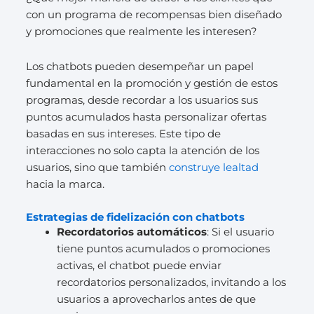
con un programa de recompensas bien diseñado
y promociones que realmente les interesen?
Los chatbots pueden desempeñar un papel
fundamental en la promoción y gestión de estos
programas, desde recordar a los usuarios sus
puntos acumulados hasta personalizar ofertas
basadas en sus intereses. Este tipo de
interacciones no solo capta la atención de los
usuarios, sino que también
construye lealtad
hacia la marca.
Estrategias de fidelización con chatbots
Recordatorios automáticos
: Si el usuario
tiene puntos acumulados o promociones
activas, el chatbot puede enviar
recordatorios personalizados, invitando a los
usuarios a aprovecharlos antes de que