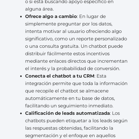
o si está buscando apoyo específico en
alguna área.
Ofrece algo a cambio
: En lugar de
simplemente preguntar por los datos,
intenta motivar al usuario ofreciendo algo
significativo, como un reporte personalizado
o una consulta gratuita. Un chatbot puede
distribuir fácilmente estos incentivos
mediante enlaces directos que incrementan
el interés y la probabilidad de conversión.
Conecta el chatbot a tu CRM
: Esta
integración permite que toda la información
que recopile el chatbot se almacene
automáticamente en tu base de datos,
facilitando un seguimiento inmediato.
Calificación de leads automatizada
: Los
chatbots pueden etiquetar a los leads según
las respuestas obtenidas, facilitando la
segmentación y el enfoque en aquellos