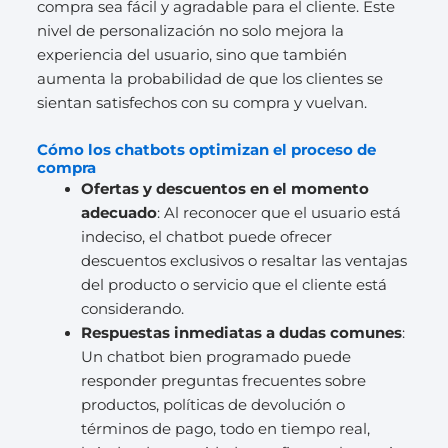
compra sea fácil y agradable para el cliente. Este
nivel de personalización no solo mejora la
experiencia del usuario, sino que también
aumenta la probabilidad de que los clientes se
sientan satisfechos con su compra y vuelvan.
Cómo los chatbots optimizan el proceso de
compra
Ofertas y descuentos en el momento
adecuado
: Al reconocer que el usuario está
indeciso, el chatbot puede ofrecer
descuentos exclusivos o resaltar las ventajas
del producto o servicio que el cliente está
considerando.
Respuestas inmediatas a dudas comunes
:
Un chatbot bien programado puede
responder preguntas frecuentes sobre
productos, políticas de devolución o
términos de pago, todo en tiempo real,