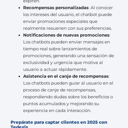
expiren.
Recompensas personalizadas
: Al conocer
los intereses del usuario, el chatbot puede
enviar promociones especiales que
realmente resuenen con sus preferencias.
Notificaciones de nuevas promociones
:
Los chatbots pueden enviar mensajes en
tiempo real sobre lanzamientos de
promociones, generando una sensación de
exclusividad y urgencia que motiva al
usuario a actuar rápidamente.
Asistencia en el canje de recompensas
:
Los chatbots pueden guiar al usuario en el
proceso de canje de recompensas,
respondiendo dudas sobre los beneficios o
puntos acumulados y mejorando su
experiencia en cada interacción.
Prepárate para captar clientes en 2025 con
Tedexis