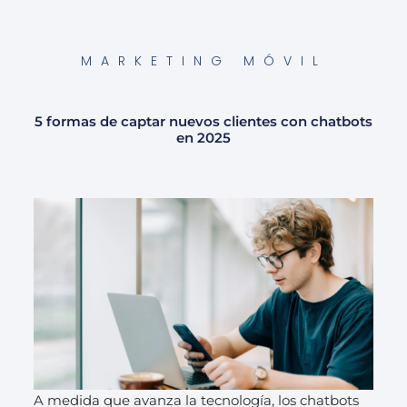
MARKETING MÓVIL
5 formas de captar nuevos clientes con chatbots
en 2025
A medida que avanza la tecnología, los chatbots