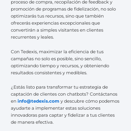
proceso de compra, recopilación de feedback y
promoción de programas de fidelización, no solo
optimizarás tus recursos, sino que también
ofrecerás experiencias excepcionales que
convertirán a simples visitantes en clientes
recurrentes y leales.
Con Tedexis, maximizar la eficiencia de tus
campañas no solo es posible, sino sencillo,
optimizando tiempo y recursos, y obteniendo
resultados consistentes y medibles.
¿Estás listo para transformar tu estrategia de
captación de clientes con chatbots? Contáctanos
en
info@tedexis.com
y descubre cómo podemos
ayudarte a implementar estas soluciones
innovadoras para captar y fidelizar a tus clientes
de manera efectiva.