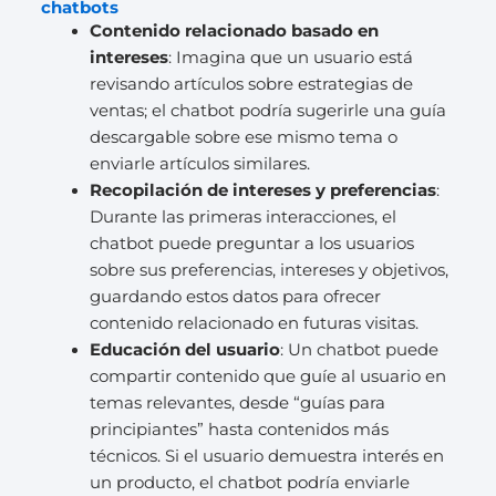
chatbots
Contenido relacionado basado en
intereses
: Imagina que un usuario está
revisando artículos sobre estrategias de
ventas; el chatbot podría sugerirle una guía
descargable sobre ese mismo tema o
enviarle artículos similares.
Recopilación de intereses y preferencias
:
Durante las primeras interacciones, el
chatbot puede preguntar a los usuarios
sobre sus preferencias, intereses y objetivos,
guardando estos datos para ofrecer
contenido relacionado en futuras visitas.
Educación del usuario
: Un chatbot puede
compartir contenido que guíe al usuario en
temas relevantes, desde “guías para
principiantes” hasta contenidos más
técnicos. Si el usuario demuestra interés en
un producto, el chatbot podría enviarle