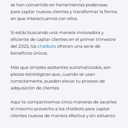
se han convertido en herramientas poderosas
para captar nuevos clientes y transformar la forma
en que interactuamos con ellos.
Si estás buscando una manera innovadora y
eficiente de captar clientes en el primer trimestre
del 2025, los
chatbots
ofrecen una serie de
beneficios únicos.
Más que simples asistentes automatizados, son
piezas estratégicas que, cuando se usan
correctamente, pueden elevar tu proceso de
adquisición de clientes.
Aquí te compartiremos cinco maneras de sacarles
el máximo provecho a los chatbots para captar
clientes nuevos de manera efectiva y sin esfuerzo.