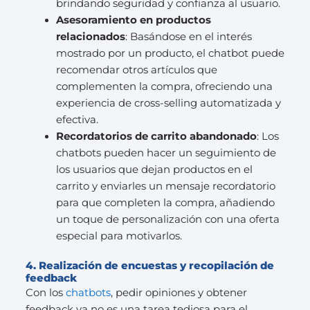
brindando seguridad y confianza al usuario.
Asesoramiento en productos
relacionados
: Basándose en el interés
mostrado por un producto, el chatbot puede
recomendar otros artículos que
complementen la compra, ofreciendo una
experiencia de cross-selling automatizada y
efectiva.
Recordatorios de carrito abandonado
: Los
chatbots pueden hacer un seguimiento de
los usuarios que dejan productos en el
carrito y enviarles un mensaje recordatorio
para que completen la compra, añadiendo
un toque de personalización con una oferta
especial para motivarlos.
4. Realización de encuestas y recopilación de
feedback
Con los
chatbots
, pedir opiniones y obtener
feedback ya no es una tarea tediosa para el