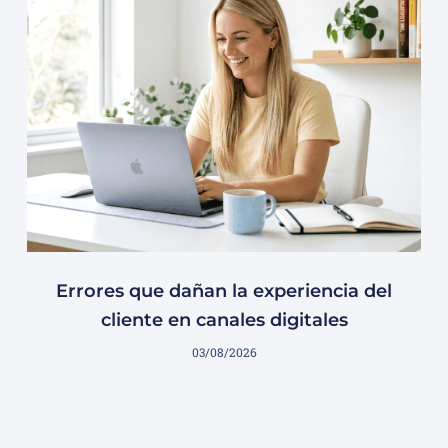
Errores que dañan la experiencia del
cliente en canales digitales
03/08/2026