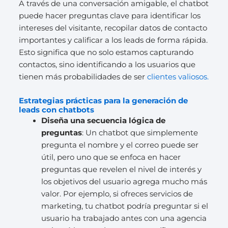
A través de una conversación amigable, el chatbot
puede hacer preguntas clave para identificar los
intereses del visitante, recopilar datos de contacto
importantes y calificar a los leads de forma rápida.
Esto significa que no solo estamos capturando
contactos, sino identificando a los usuarios que
tienen más probabilidades de ser
clientes valiosos.
Estrategias prácticas para la generación de
leads con chatbots
Diseña una secuencia lógica de
preguntas
: Un chatbot que simplemente
pregunta el nombre y el correo puede ser
útil, pero uno que se enfoca en hacer
preguntas que revelen el nivel de interés y
los objetivos del usuario agrega mucho más
valor. Por ejemplo, si ofreces servicios de
marketing, tu chatbot podría preguntar si el
usuario ha trabajado antes con una agencia