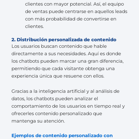
clientes con mayor potencial. Así, el equipo
de ventas puede centrarse en aquellos leads
con más probabilidad de convertirse en
clientes.
2. Distribución personalizada de contenido
Los usuarios buscan contenido que hable
directamente a sus necesidades. Aquí es donde
los chatbots pueden marcar una gran diferencia,
permitiendo que cada visitante obtenga una
experiencia única que resuene con ellos.
Gracias a la inteligencia artificial y al análisis de
datos, los chatbots pueden analizar el
comportamiento de los usuarios en tiempo real y
ofrecerles contenido personalizado que
mantenga su atención.
Ejemplos de contenido personalizado con