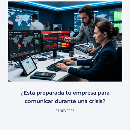
¿Está preparada tu empresa para
comunicar durante una crisis?
27/07/2026