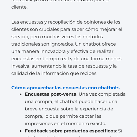
cliente.
Las encuestas y recopilación de opiniones de los
clientes son cruciales para saber cómo mejorar el
servicio, pero muchas veces los métodos
tradicionales son ignorados. Un chatbot ofrece
una manera innovadora y efectiva de realizar
encuestas en tiempo real y de una forma menos
invasiva, aumentando la tasa de respuesta y la
calidad de la información que recibes.
Cómo aprovechar las encuestas con chatbots
Encuestas post-venta
: Una vez completada
una compra, el chatbot puede hacer una
breve encuesta sobre la experiencia de
compra, lo que permite captar las
impresiones en el momento exacto.
Feedback sobre productos específicos
: Si