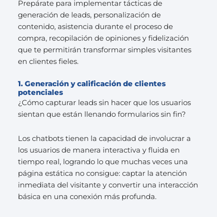
Prepárate para implementar tácticas de
generación de leads, personalización de
contenido, asistencia durante el proceso de
compra, recopilación de opiniones y fidelización
que te permitirán transformar simples visitantes
en clientes fieles.
1. Generación y calificación de clientes
potenciales
¿Cómo capturar leads sin hacer que los usuarios
sientan que están llenando formularios sin fin?
Los chatbots tienen la capacidad de involucrar a
los usuarios de manera interactiva y fluida en
tiempo real, logrando lo que muchas veces una
página estática no consigue: captar la atención
inmediata del visitante y convertir una interacción
básica en una conexión más profunda.