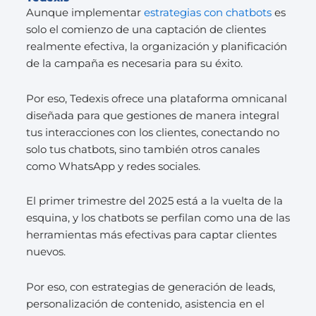
Aunque implementar
estrategias con chatbots
es
solo el comienzo de una captación de clientes
realmente efectiva, la organización y planificación
de la campaña es necesaria para su éxito.
Por eso, Tedexis ofrece una plataforma omnicanal
diseñada para que gestiones de manera integral
tus interacciones con los clientes, conectando no
solo tus chatbots, sino también otros canales
como WhatsApp y redes sociales.
El primer trimestre del 2025 está a la vuelta de la
esquina, y los chatbots se perfilan como una de las
herramientas más efectivas para captar clientes
nuevos.
Por eso, con estrategias de generación de leads,
personalización de contenido, asistencia en el