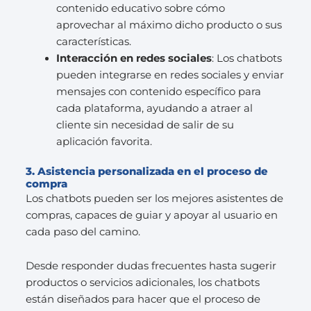
contenido educativo sobre cómo
aprovechar al máximo dicho producto o sus
características.
Interacción en redes sociales
: Los chatbots
pueden integrarse en redes sociales y enviar
mensajes con contenido específico para
cada plataforma, ayudando a atraer al
cliente sin necesidad de salir de su
aplicación favorita.
3. Asistencia personalizada en el proceso de
compra
Los chatbots pueden ser los mejores asistentes de
compras, capaces de guiar y apoyar al usuario en
cada paso del camino.
Desde responder dudas frecuentes hasta sugerir
productos o servicios adicionales, los chatbots
están diseñados para hacer que el proceso de