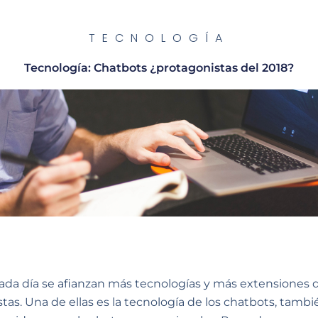
TECNOLOGÍA
Tecnología: Chatbots ¿protagonistas del 2018?
ada día se afianzan más tecnologías y más extensiones 
stas. Una de ellas es la tecnología de los chatbots, tambi