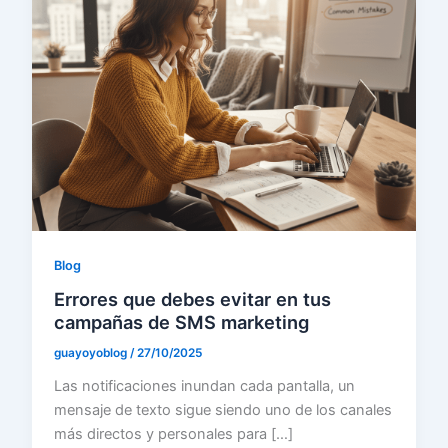
Blog
Errores que debes evitar en tus
campañas de SMS marketing
guayoyoblog
/
27/10/2025
Las notificaciones inundan cada pantalla, un
mensaje de texto sigue siendo uno de los canales
más directos y personales para […]