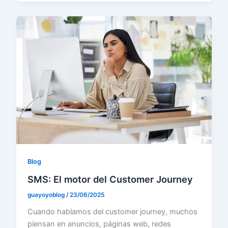
Blog
SMS: El motor del Customer Journey
guayoyoblog
/
23/06/2025
Cuando hablamos del customer journey, muchos
piensan en anuncios, páginas web, redes