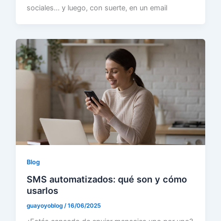
sociales… y luego, con suerte, en un email
Blog
SMS automatizados: qué son y cómo
usarlos
guayoyoblog
/
16/06/2025