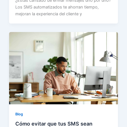
¿Estás cansado de enviar mensajes uno por uno?
Los SMS automatizados te ahorran tiempo,
mejoran la experiencia del cliente y
Blog
Cómo evitar que tus SMS sean