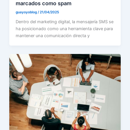
marcados como spam
guayoyoblog
/
21/04/2025
Dentro del marketing digital, la mensajería SMS se
ha posicionado como una herramienta clave para
mantener una comunicación directa y