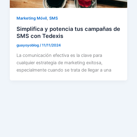
,
Marketing Móvil
SMS
Simplifica y potencia tus campañas de
SMS con Tedexis
guayoyoblog
/
11/11/2024
La comunicación efectiva es la clave para
cualquier estrategia de marketing exitosa,
especialmente cuando se trata de llegar a una