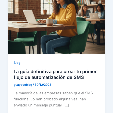
Blog
La guía definitiva para crear tu primer
flujo de automatización de SMS
guayoyoblog
/
30/12/2025
La mayoría de las empresas saben que el SMS
funciona. Lo han probado alguna vez, han
enviado un mensaje puntual, […]