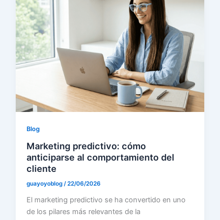
Blog
Marketing predictivo: cómo
anticiparse al comportamiento del
cliente
guayoyoblog
/
22/06/2026
El marketing predictivo se ha convertido en uno
de los pilares más relevantes de la