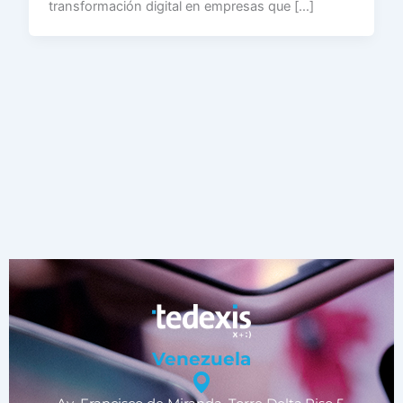
transformación digital en empresas que […]
Venezuela