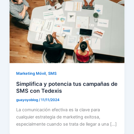
,
Marketing Móvil
SMS
Simplifica y potencia tus campañas de
SMS con Tedexis
guayoyoblog
/
11/11/2024
La comunicación efectiva es la clave para
cualquier estrategia de marketing exitosa,
especialmente cuando se trata de llegar a una […]