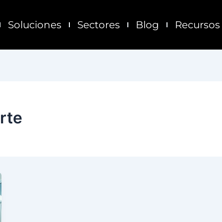
Soluciones
Sectores
Blog
Recursos
rte