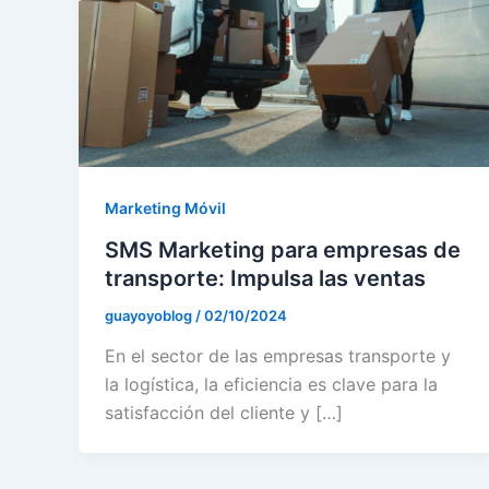
Marketing Móvil
SMS Marketing para empresas de
transporte: Impulsa las ventas
guayoyoblog
/
02/10/2024
En el sector de las empresas transporte y
la logística, la eficiencia es clave para la
satisfacción del cliente y […]