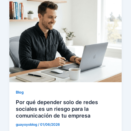
Blog
Por qué depender solo de redes
sociales es un riesgo para la
comunicación de tu empresa
guayoyoblog
/
01/06/2026