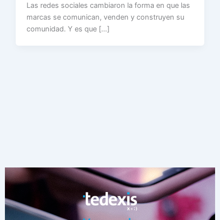
Las redes sociales cambiaron la forma en que las
marcas se comunican, venden y construyen su
comunidad. Y es que […]