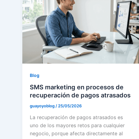
Blog
SMS marketing en procesos de
recuperación de pagos atrasados
guayoyoblog
/
25/05/2026
La recuperación de pagos atrasados es
uno de los mayores retos para cualquier
negocio, porque afecta directamente al