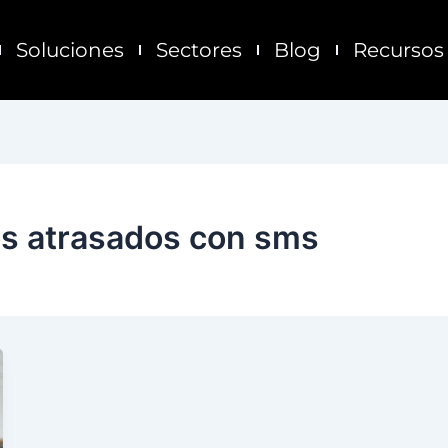
Soluciones
Sectores
Blog
Recursos
s atrasados con sms