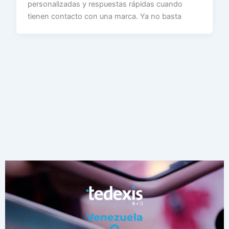
personalizadas y respuestas rápidas cuando
tienen contacto con una marca. Ya no basta
Venezuela