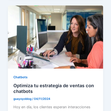
Chatbots
Optimiza tu estrategia de ventas con
chatbots
guayoyoblog
/
04/11/2024
Hoy en día, los clientes esperan interacciones