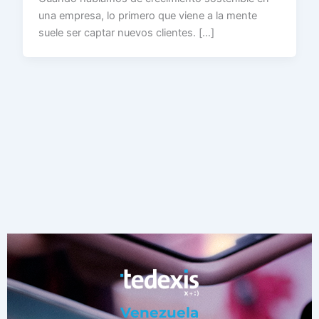
una empresa, lo primero que viene a la mente
suele ser captar nuevos clientes. […]
Venezuela