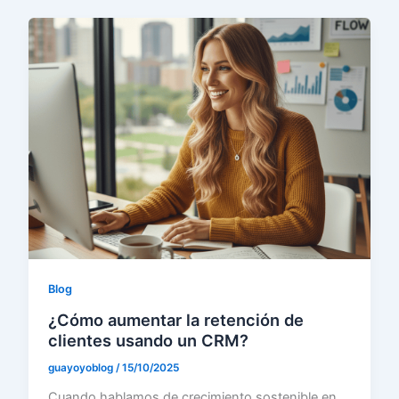
Blog
¿Cómo aumentar la retención de
clientes usando un CRM?
guayoyoblog
/
15/10/2025
Cuando hablamos de crecimiento sostenible en